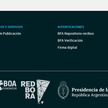
OS Y SERVICIOS
AUTENTICACIONES
de Publicación
BFA Repositorio recibos
BFA Verificación
Firma digital