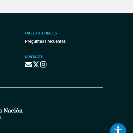
FAQ Y TUTORIALES
Preguntas Frecuentes
CONTACTO