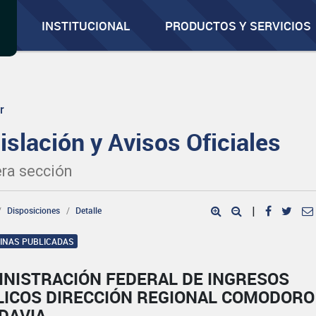
INSTITUCIONAL
PRODUCTOS Y SERVICIOS
r
islación y Avisos Oficiales
ra sección
Disposiciones
Detalle
|
GINAS PUBLICADAS
INISTRACIÓN FEDERAL DE INGRESOS
LICOS DIRECCIÓN REGIONAL COMODORO
DAVIA