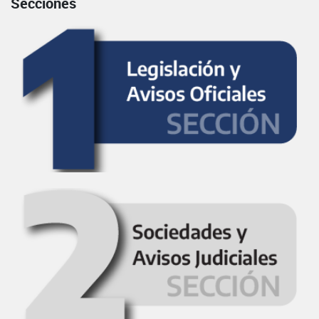
Secciones