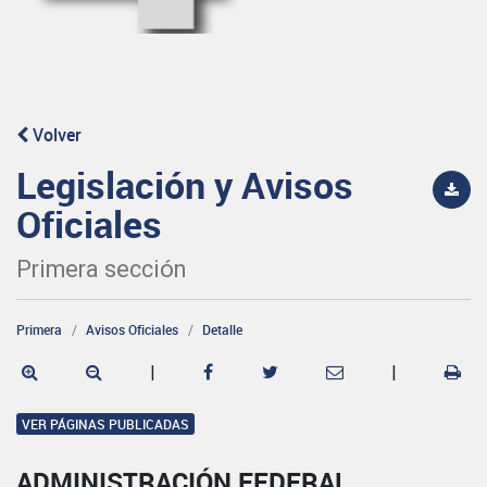
Volver
Legislación y Avisos
Oficiales
Primera sección
Primera
Avisos Oficiales
Detalle
|
|
VER PÁGINAS PUBLICADAS
ADMINISTRACIÓN FEDERAL