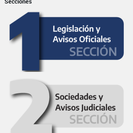
Secciones