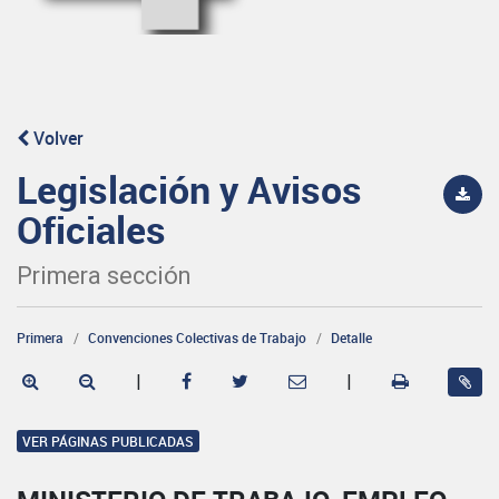
Volver
Legislación y Avisos
Oficiales
Primera sección
Primera
Convenciones Colectivas de Trabajo
Detalle
|
|
VER PÁGINAS PUBLICADAS