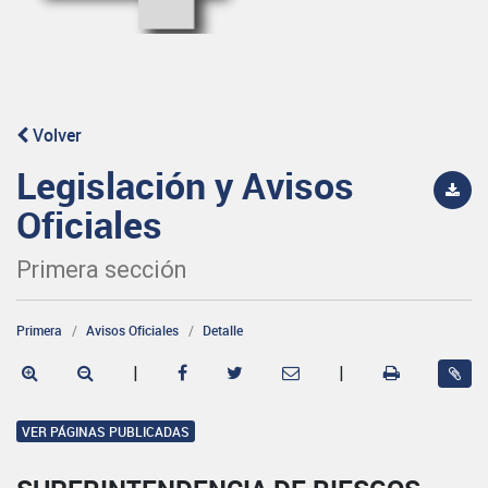
Volver
Legislación y Avisos
Oficiales
Primera sección
Primera
Avisos Oficiales
Detalle
|
|
VER PÁGINAS PUBLICADAS