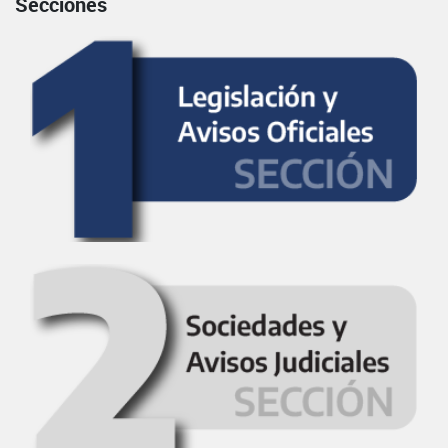
Secciones