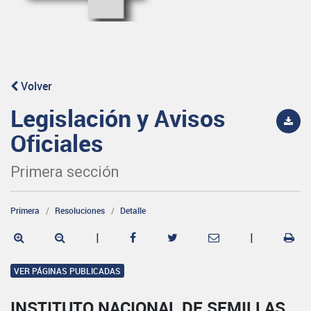
Volver
Legislación y Avisos
Oficiales
Primera sección
Primera
Resoluciones
Detalle
|
|
VER PÁGINAS PUBLICADAS
INSTITUTO NACIONAL DE SEMILLAS