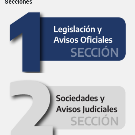
Secciones