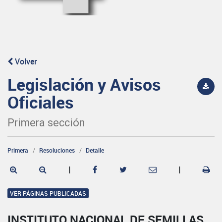
Volver
Legislación y Avisos
Oficiales
Primera sección
Primera
Resoluciones
Detalle
|
|
VER PÁGINAS PUBLICADAS
INSTITUTO NACIONAL DE SEMILLAS