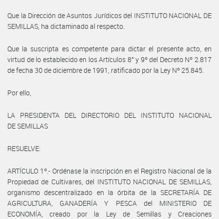
Que la Dirección de Asuntos Jurídicos del INSTITUTO NACIONAL DE
SEMILLAS, ha dictaminado al respecto.
Que la suscripta es competente para dictar el presente acto, en
virtud de lo establecido en los Artículos 8° y 9º del Decreto Nº 2.817
de fecha 30 de diciembre de 1991, ratificado por la Ley Nº 25.845.
Por ello,
LA PRESIDENTA DEL DIRECTORIO DEL INSTITUTO NACIONAL
DE SEMILLAS
RESUELVE:
ARTÍCULO 1º.- Ordénase la inscripción en el Registro Nacional de la
Propiedad de Cultivares, del INSTITUTO NACIONAL DE SEMILLAS,
organismo descentralizado en la órbita de la SECRETARÍA DE
AGRICULTURA, GANADERÍA Y PESCA del MINISTERIO DE
ECONOMÍA, creado por la Ley de Semillas y Creaciones