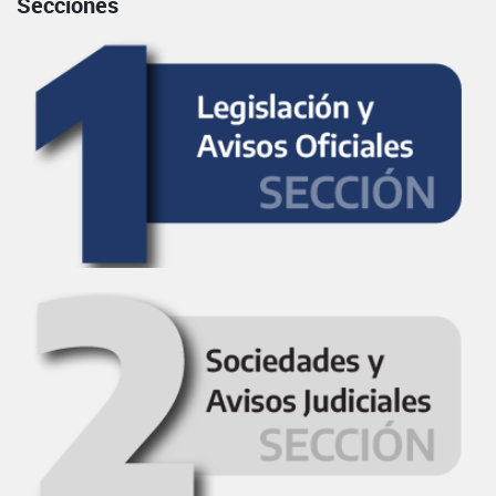
Secciones