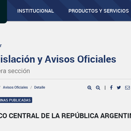
INSTITUCIONAL
PRODUCTOS Y SERVICIOS
r
islación y Avisos Oficiales
ra sección
Avisos Oficiales
Detalle
|
GINAS PUBLICADAS
CO CENTRAL DE LA REPÚBLICA ARGENTI