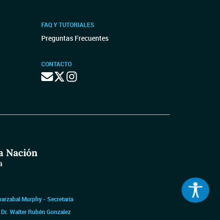
FAQ Y TUTORIALES
Preguntas Frecuentes
CONTACTO
barzabal Murphy - Secretaria
|
Dr. Walter Rubén Gonzalez