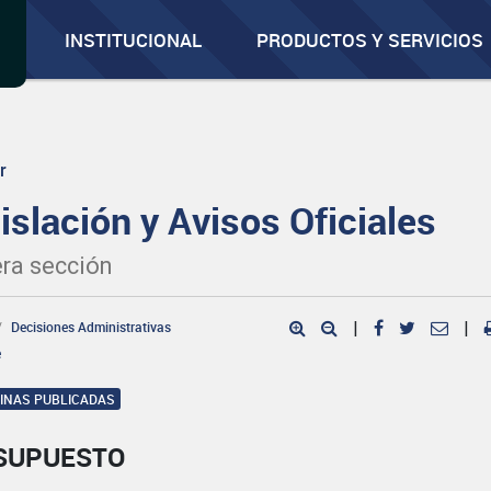
INSTITUCIONAL
PRODUCTOS Y SERVICIOS
r
islación y Avisos Oficiales
ra sección
Decisiones Administrativas
|
|
e
GINAS PUBLICADAS
SUPUESTO