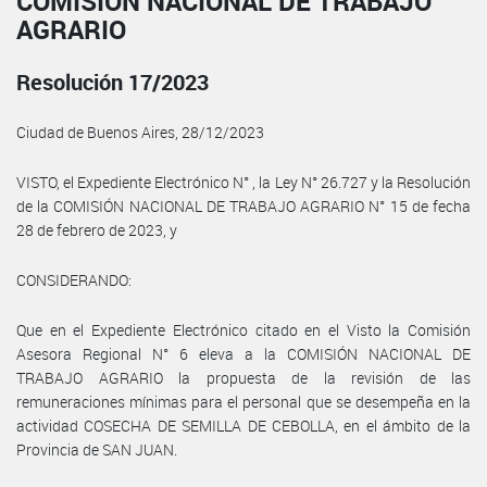
COMISIÓN NACIONAL DE TRABAJO
AGRARIO
Resolución 17/2023
Ciudad de Buenos Aires, 28/12/2023
VISTO, el Expediente Electrónico N° , la Ley N° 26.727 y la Resolución
de la COMISIÓN NACIONAL DE TRABAJO AGRARIO N° 15 de fecha
28 de febrero de 2023, y
CONSIDERANDO:
Que en el Expediente Electrónico citado en el Visto la Comisión
Asesora Regional N° 6 eleva a la COMISIÓN NACIONAL DE
TRABAJO AGRARIO la propuesta de la revisión de las
remuneraciones mínimas para el personal que se desempeña en la
actividad COSECHA DE SEMILLA DE CEBOLLA, en el ámbito de la
Provincia de SAN JUAN.