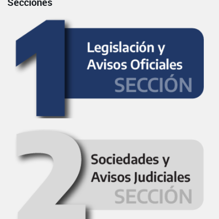
Secciones