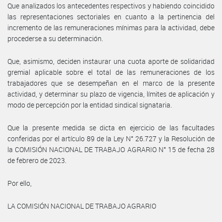
Que analizados los antecedentes respectivos y habiendo coincidido
las representaciones sectoriales en cuanto a la pertinencia del
incremento de las remuneraciones mínimas para la actividad, debe
procederse a su determinación.
Que, asimismo, deciden instaurar una cuota aporte de solidaridad
gremial aplicable sobre el total de las remuneraciones de los
trabajadores que se desempeñan en el marco de la presente
actividad, y determinar su plazo de vigencia, límites de aplicación y
modo de percepción por la entidad sindical signataria.
Que la presente medida se dicta en ejercicio de las facultades
conferidas por el artículo 89 de la Ley N° 26.727 y la Resolución de
la COMISIÓN NACIONAL DE TRABAJO AGRARIO N° 15 de fecha 28
de febrero de 2023.
Por ello,
LA COMISIÓN NACIONAL DE TRABAJO AGRARIO