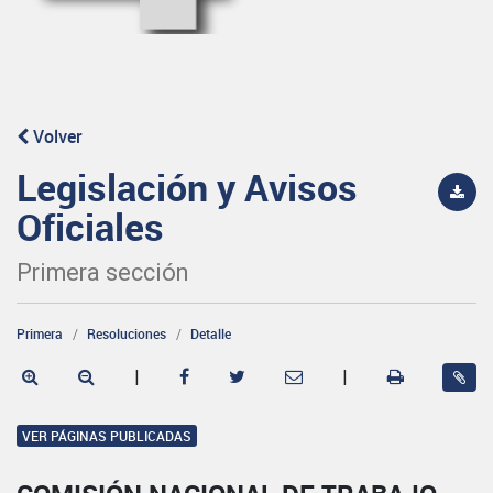
Volver
Legislación y Avisos
Oficiales
Primera sección
Primera
Resoluciones
Detalle
|
|
VER PÁGINAS PUBLICADAS