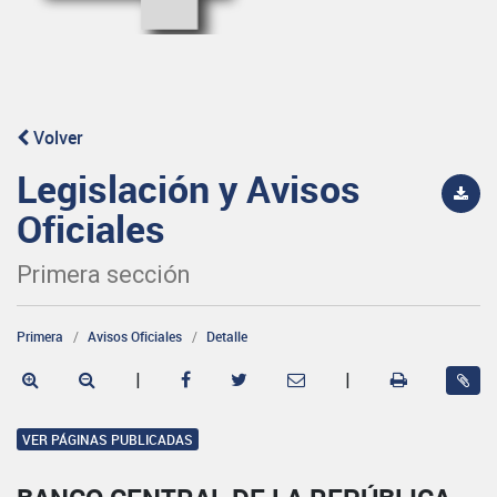
Volver
Legislación y Avisos
Oficiales
Primera sección
Primera
Avisos Oficiales
Detalle
|
|
VER PÁGINAS PUBLICADAS