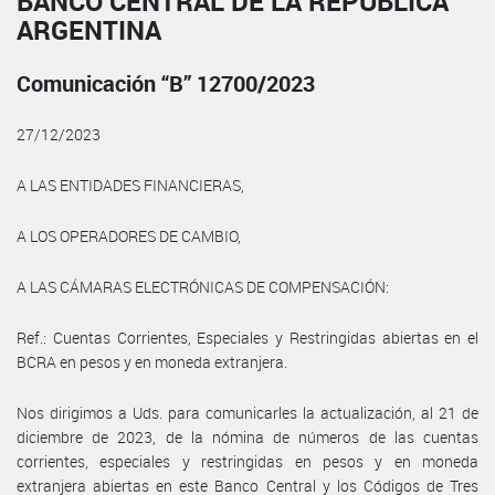
BANCO CENTRAL DE LA REPÚBLICA
ARGENTINA
Comunicación “B” 12700/2023
27/12/2023
A LAS ENTIDADES FINANCIERAS,
A LOS OPERADORES DE CAMBIO,
A LAS CÁMARAS ELECTRÓNICAS DE COMPENSACIÓN:
Ref.: Cuentas Corrientes, Especiales y Restringidas abiertas en el
BCRA en pesos y en moneda extranjera.
Nos dirigimos a Uds. para comunicarles la actualización, al 21 de
diciembre de 2023, de la nómina de números de las cuentas
corrientes, especiales y restringidas en pesos y en moneda
extranjera abiertas en este Banco Central y los Códigos de Tres