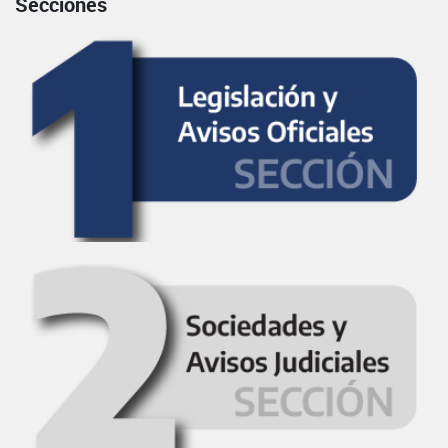
Secciones