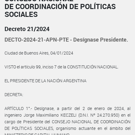
DE COORDINACIÓN DE POLÍTICAS
SOCIALES
Decreto 21/2024
DECTO-2024-21-APN-PTE - Desígnase Presidente.
Ciudad de Buenos Aires, 04/01/2024
VISTO el artículo 99, inciso 7 de la CONSTITUCIÓN NACIONAL.
EL PRESIDENTE DE LA NACIÓN ARGENTINA
DECRETA:
ARTÍCULO 1°.- Desígnase, a partir del 2 de enero de 2024, al
ingeniero Jorge Maximiliano KECZELI (D.N.I. Nº 24.270.950) en el
cargo de Presidente del CONSEJO NACIONAL DE COORDINACIÓN
DE POLÍTICAS SOCIALES, organismo actuante en el ámbito del
MINISTERIO DE CAPITAL HUMANO.