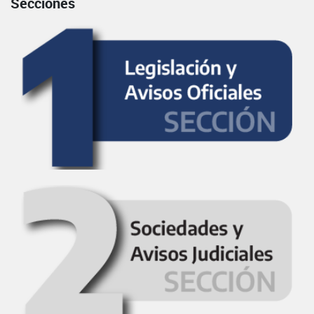
Secciones