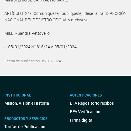
ARTÍCULO 2°.- Comuníquese, publíquese, dese a la DIRECCIÓN
NACIONAL DEL REGISTRO OFICIAL y archívese.
MILEI - Sandra Pettovello
e. 05/01/2024 N° 616/24 v. 05/01/2024
Fecha de publicación 05/01/2024
INSTITUCIONAL
AUTENTICACIONES
Misión, Visión e Historia
BFA Repositorio recibos
BFA Verificación
PRODUCTOS Y SERVICIOS
Firma digital
Tarifas de Publicación