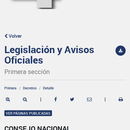
Volver
Legislación y Avisos
Oficiales
Primera sección
Primera
Decretos
Detalle
|
|
VER PÁGINAS PUBLICADAS
CONSEJO NACIONAL