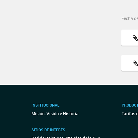
Fecha d
INSTITUCIONAL
PRODUCT
Misión, Visión e Historia
Tarifas 
SITIOS DE INTERÉS