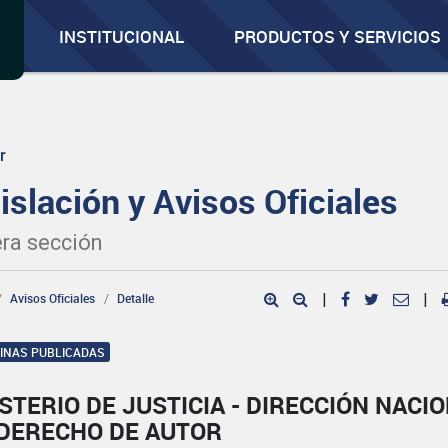
INSTITUCIONAL
PRODUCTOS Y SERVICIOS
r
islación y Avisos Oficiales
ra sección
Avisos Oficiales
Detalle
|
|
GINAS PUBLICADAS
STERIO DE JUSTICIA - DIRECCIÓN NACI
 DERECHO DE AUTOR