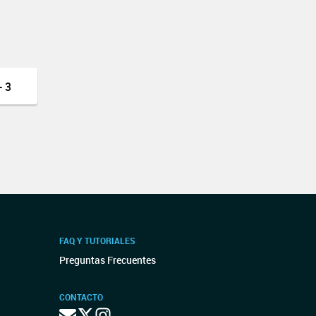
 3
FAQ Y TUTORIALES
Preguntas Frecuentes
CONTACTO