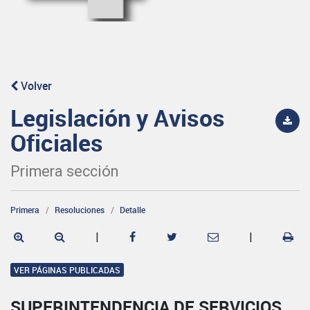
Volver
Legislación y Avisos
Oficiales
Primera sección
Primera
Resoluciones
Detalle
|
|
VER PÁGINAS PUBLICADAS
SUPERINTENDENCIA DE SERVICIOS