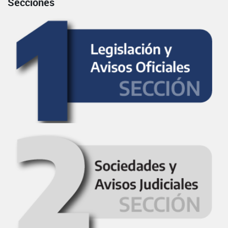
Secciones