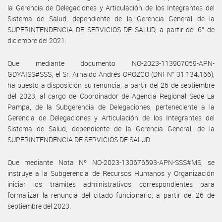
la Gerencia de Delegaciones y Articulación de los Integrantes del
Sistema de Salud, dependiente de la Gerencia General de la
SUPERINTENDENCIA DE SERVICIOS DE SALUD, a partir del 6° de
diciembre del 2021.
Que mediante documento NO-2023-113907059-APN-
GDYAISS#SSS, el Sr. Arnaldo Andrés OROZCO (DNI N° 31.134.166),
ha puesto a disposición su renuncia, a partir del 26 de septiembre
del 2023, al cargo de Coordinador de Agencia Regional Sede La
Pampa, de la Subgerencia de Delegaciones, perteneciente a la
Gerencia de Delegaciones y Articulación de los Integrantes del
Sistema de Salud, dependiente de la Gerencia General, de la
SUPERINTENDENCIA DE SERVICIOS DE SALUD.
Que mediante Nota Nº NO-2023-130676593-APN-SSS#MS, se
instruye a la Subgerencia de Recursos Humanos y Organización
iniciar los trámites administrativos correspondientes para
formalizar la renuncia del citado funcionario, a partir del 26 de
septiembre del 2023.