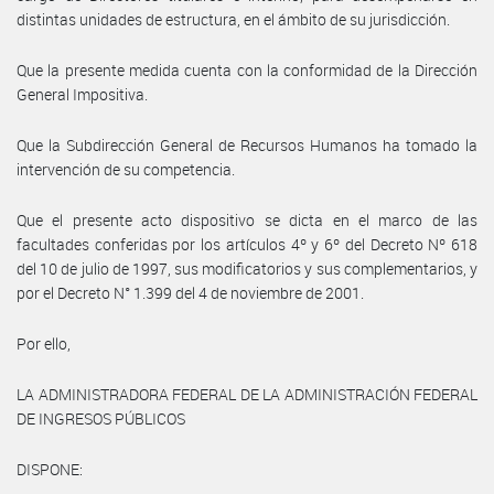
distintas unidades de estructura, en el ámbito de su jurisdicción.
Que la presente medida cuenta con la conformidad de la Dirección
General Impositiva.
Que la Subdirección General de Recursos Humanos ha tomado la
intervención de su competencia.
Que el presente acto dispositivo se dicta en el marco de las
facultades conferidas por los artículos 4º y 6º del Decreto Nº 618
del 10 de julio de 1997, sus modificatorios y sus complementarios, y
por el Decreto N° 1.399 del 4 de noviembre de 2001.
Por ello,
LA ADMINISTRADORA FEDERAL DE LA ADMINISTRACIÓN FEDERAL
DE INGRESOS PÚBLICOS
DISPONE: