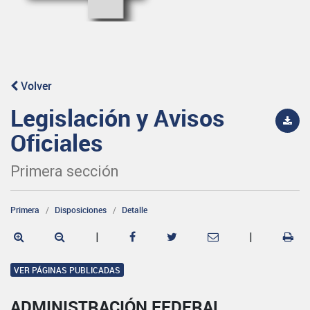
Volver
Legislación y Avisos
Oficiales
Primera sección
Primera
Disposiciones
Detalle
|
|
VER PÁGINAS PUBLICADAS
ADMINISTRACIÓN FEDERAL