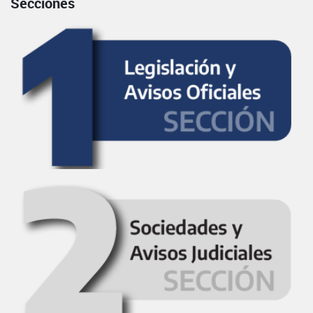
Secciones