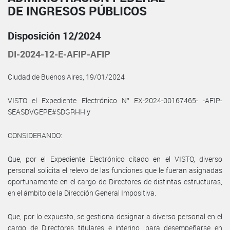
DE INGRESOS PÚBLICOS
Disposición 12/2024
DI-2024-12-E-AFIP-AFIP
Ciudad de Buenos Aires, 19/01/2024
VISTO el Expediente Electrónico N° EX-2024-00167465- -AFIP-
SEASDVGEPE#SDGRHH y
CONSIDERANDO:
Que, por el Expediente Electrónico citado en el VISTO, diverso
personal solicita el relevo de las funciones que le fueran asignadas
oportunamente en el cargo de Directores de distintas estructuras,
en el ámbito de la Dirección General Impositiva.
Que, por lo expuesto, se gestiona designar a diverso personal en el
cargo de Directores titulares e interino, para desempeñarse en