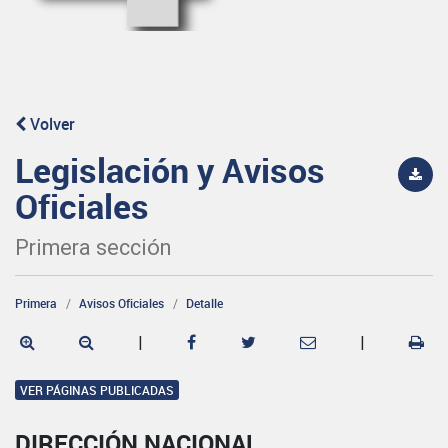
Volver
Legislación y Avisos
Oficiales
Primera sección
Primera
Avisos Oficiales
Detalle
|
|
VER PÁGINAS PUBLICADAS
DIRECCIÓN NACIONAL