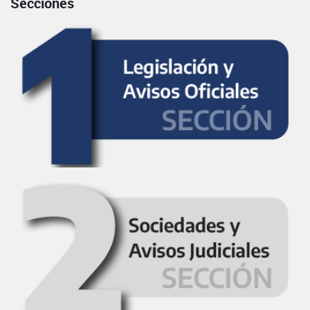
Secciones