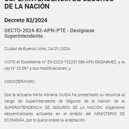
DE LA NACIÓN
Decreto 82/2024
DECTO-2024-82-APN-PTE - Desígnase
Superintendente.
Ciudad de Buenos Aires, 24/01/2024
VISTO el Expediente N° EX-2023-152201396-APN-DGDA#MEC y la
Ley N° 20.091 y sus modificaciones, y
CONSIDERANDO:
Que la actuaria Mirta Adriana GUIDA ha presentado su renuncia al
cargo de Superintendenta de Seguros de la Nación de la
SUPERINTENDENCIA DE SEGUROS DE LA NACIÓN, organismo
descentralizado actuante en el ámbito del MINISTERIO DE
ECONOMÍA, por lo que procede su aceptación.