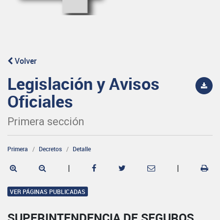
Volver
Legislación y Avisos
Oficiales
Primera sección
Primera
Decretos
Detalle
|
|
VER PÁGINAS PUBLICADAS
SUPERINTENDENCIA DE SEGUROS