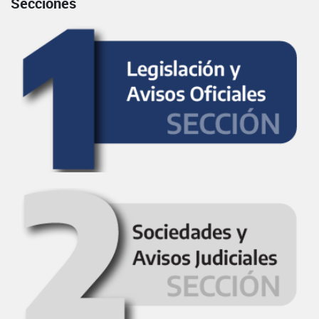
Secciones