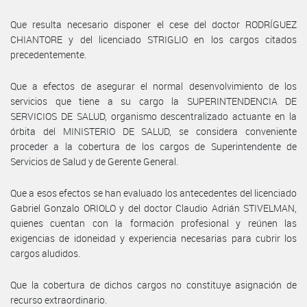
Que resulta necesario disponer el cese del doctor RODRÍGUEZ
CHIANTORE y del licenciado STRIGLIO en los cargos citados
precedentemente.
Que a efectos de asegurar el normal desenvolvimiento de los
servicios que tiene a su cargo la SUPERINTENDENCIA DE
SERVICIOS DE SALUD, organismo descentralizado actuante en la
órbita del MINISTERIO DE SALUD, se considera conveniente
proceder a la cobertura de los cargos de Superintendente de
Servicios de Salud y de Gerente General.
Que a esos efectos se han evaluado los antecedentes del licenciado
Gabriel Gonzalo ORIOLO y del doctor Claudio Adrián STIVELMAN,
quienes cuentan con la formación profesional y reúnen las
exigencias de idoneidad y experiencia necesarias para cubrir los
cargos aludidos.
Que la cobertura de dichos cargos no constituye asignación de
recurso extraordinario.