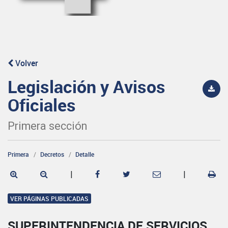
Volver
Legislación y Avisos
Oficiales
Primera sección
Primera
Decretos
Detalle
|
|
VER PÁGINAS PUBLICADAS
SUPERINTENDENCIA DE SERVICIOS