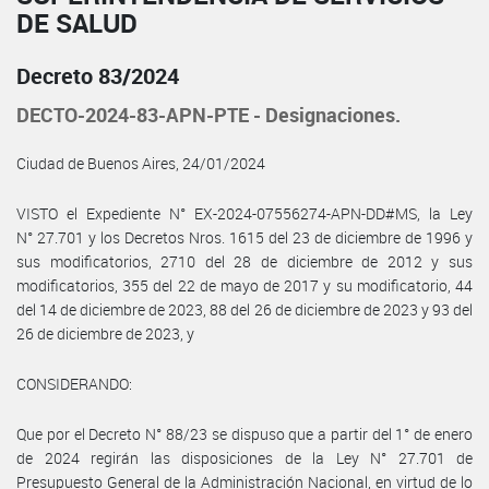
DE SALUD
Decreto 83/2024
DECTO-2024-83-APN-PTE - Designaciones.
Ciudad de Buenos Aires, 24/01/2024
VISTO el Expediente N° EX-2024-07556274-APN-DD#MS, la Ley
N° 27.701 y los Decretos Nros. 1615 del 23 de diciembre de 1996 y
sus modificatorios, 2710 del 28 de diciembre de 2012 y sus
modificatorios, 355 del 22 de mayo de 2017 y su modificatorio, 44
del 14 de diciembre de 2023, 88 del 26 de diciembre de 2023 y 93 del
26 de diciembre de 2023, y
CONSIDERANDO:
Que por el Decreto N° 88/23 se dispuso que a partir del 1° de enero
de 2024 regirán las disposiciones de la Ley N° 27.701 de
Presupuesto General de la Administración Nacional, en virtud de lo