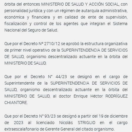
órbita del entonces MINISTERIO DE SALUD Y ACCIÓN SOCIAL, con
personalidad jurídica y con un régimen de autarquía administrativa,
económica y financiera y en calidad de ente de supervisión,
fiscalización y control de los agentes que integran el Sistema
Nacional del Seguro de Salud.
Que por el Decreto Nº 2710/12 se aprobó la estructura organizativa
de primer nivel operativo de la SUPERINTENDENCIA DE SERVICIOS
DE SALUD, organismo descentralizado actuante en la órbita del
MINISTERIO DE SALUD.
Que por el Decreto N° 44/23 se designó en el cargo de
Superintendente de la SUPERINTENDENCIA DE SERVICIOS DE
SALUD, organismo descentralizado actuante en la órbita del
MINISTERIO DE SALUD, al doctor Enrique Héctor RODRÍGUEZ
CHIANTORE.
Que por el Decreto N° 93/23 se designó a partir del 19 de diciembre
de 2023 al licenciado Nicolás STRIGLIO en el cargo
extraescalafonario de Gerente General del citado organismo.