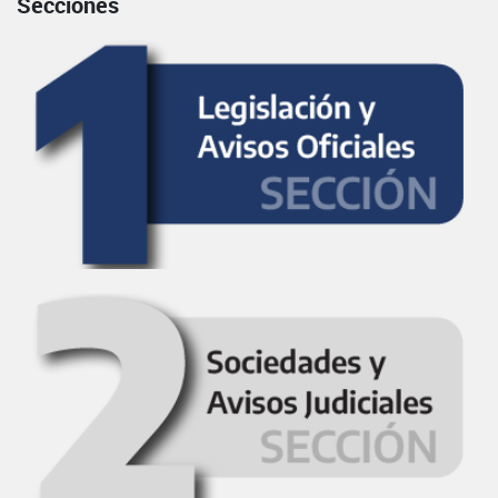
Secciones