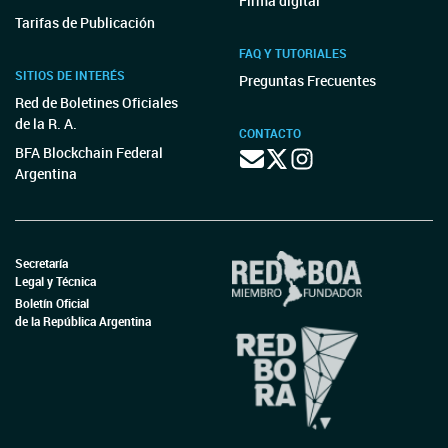
Firma digital
Tarifas de Publicación
FAQ Y TUTORIALES
SITIOS DE INTERÉS
Preguntas Frecuentes
Red de Boletines Oficiales
de la R. A.
CONTACTO
BFA Blockchain Federal
Argentina
Secretaría
Legal y Técnica
Boletín Oficial
de la República Argentina