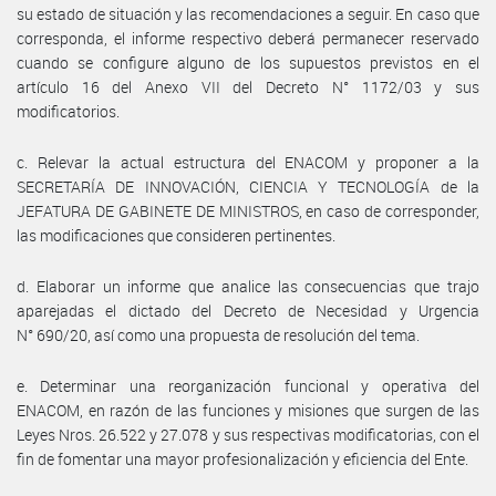
su estado de situación y las recomendaciones a seguir. En caso que
corresponda, el informe respectivo deberá permanecer reservado
cuando se configure alguno de los supuestos previstos en el
artículo 16 del Anexo VII del Decreto N° 1172/03 y sus
modificatorios.
c. Relevar la actual estructura del ENACOM y proponer a la
SECRETARÍA DE INNOVACIÓN, CIENCIA Y TECNOLOGÍA de la
JEFATURA DE GABINETE DE MINISTROS, en caso de corresponder,
las modificaciones que consideren pertinentes.
d. Elaborar un informe que analice las consecuencias que trajo
aparejadas el dictado del Decreto de Necesidad y Urgencia
N° 690/20, así como una propuesta de resolución del tema.
e. Determinar una reorganización funcional y operativa del
ENACOM, en razón de las funciones y misiones que surgen de las
Leyes Nros. 26.522 y 27.078 y sus respectivas modificatorias, con el
fin de fomentar una mayor profesionalización y eficiencia del Ente.