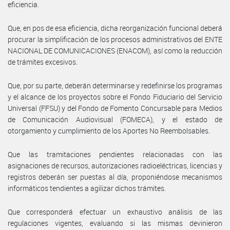
eficiencia.
Que, en pos de esa eficiencia, dicha reorganización funcional deberá
procurar la simplificación de los procesos administrativos del ENTE
NACIONAL DE COMUNICACIONES (ENACOM), así como la reducción
de trámites excesivos.
Que, por su parte, deberán determinarse y redefinirse los programas
y el alcance de los proyectos sobre el Fondo Fiduciario del Servicio
Universal (FFSU) y del Fondo de Fomento Concursable para Medios
de Comunicación Audiovisual (FOMECA), y el estado de
otorgamiento y cumplimiento de los Aportes No Reembolsables.
Que las tramitaciones pendientes relacionadas con las
asignaciones de recursos, autorizaciones radioeléctricas, licencias y
registros deberán ser puestas al día, proponiéndose mecanismos
informáticos tendientes a agilizar dichos trámites.
Que corresponderá efectuar un exhaustivo análisis de las
regulaciones vigentes, evaluando si las mismas devinieron