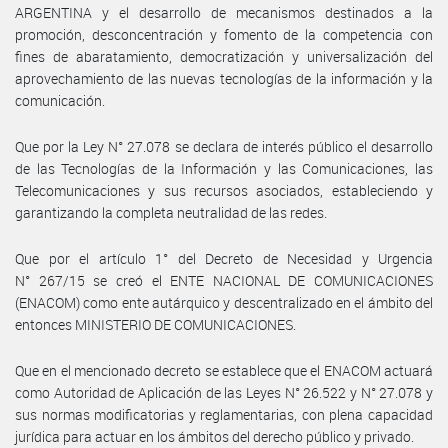
ARGENTINA y el desarrollo de mecanismos destinados a la
promoción, desconcentración y fomento de la competencia con
fines de abaratamiento, democratización y universalización del
aprovechamiento de las nuevas tecnologías de la información y la
comunicación.
Que por la Ley N° 27.078 se declara de interés público el desarrollo
de las Tecnologías de la Información y las Comunicaciones, las
Telecomunicaciones y sus recursos asociados, estableciendo y
garantizando la completa neutralidad de las redes.
Que por el artículo 1° del Decreto de Necesidad y Urgencia
N° 267/15 se creó el ENTE NACIONAL DE COMUNICACIONES
(ENACOM) como ente autárquico y descentralizado en el ámbito del
entonces MINISTERIO DE COMUNICACIONES.
Que en el mencionado decreto se establece que el ENACOM actuará
como Autoridad de Aplicación de las Leyes N° 26.522 y N° 27.078 y
sus normas modificatorias y reglamentarias, con plena capacidad
jurídica para actuar en los ámbitos del derecho público y privado.