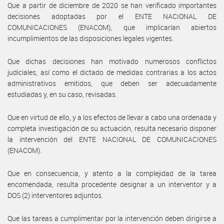
Que a partir de diciembre de 2020 se han verificado importantes
decisiones adoptadas por el ENTE NACIONAL DE
COMUNICACIONES (ENACOM), que implicarían abiertos
incumplimientos de las disposiciones legales vigentes.
Que dichas decisiones han motivado numerosos conflictos
judiciales, así como el dictado de medidas contrarias a los actos
administrativos emitidos, que deben ser adecuadamente
estudiadas y, en su caso, revisadas.
Que en virtud de ello, y a los efectos de llevar a cabo una ordenada y
completa investigación de su actuación, resulta necesario disponer
la intervención del ENTE NACIONAL DE COMUNICACIONES
(ENACOM).
Que en consecuencia, y atento a la complejidad de la tarea
encomendada, resulta procedente designar a un interventor y a
DOS (2) interventores adjuntos.
Que las tareas a cumplimentar por la intervención deben dirigirse a