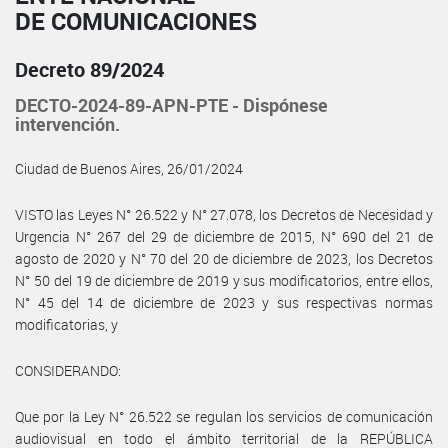
DE COMUNICACIONES
Decreto 89/2024
DECTO-2024-89-APN-PTE - Dispónese
intervención.
Ciudad de Buenos Aires, 26/01/2024
VISTO las Leyes N° 26.522 y N° 27.078, los Decretos de Necesidad y
Urgencia N° 267 del 29 de diciembre de 2015, N° 690 del 21 de
agosto de 2020 y N° 70 del 20 de diciembre de 2023, los Decretos
N° 50 del 19 de diciembre de 2019 y sus modificatorios, entre ellos,
N° 45 del 14 de diciembre de 2023 y sus respectivas normas
modificatorias, y
CONSIDERANDO:
Que por la Ley N° 26.522 se regulan los servicios de comunicación
audiovisual en todo el ámbito territorial de la REPÚBLICA