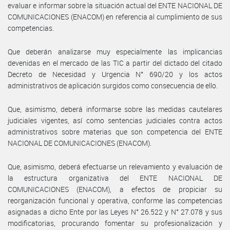
evaluar e informar sobre la situación actual del ENTE NACIONAL DE
COMUNICACIONES (ENACOM) en referencia al cumplimiento de sus
competencias.
Que deberán analizarse muy especialmente las implicancias
devenidas en el mercado de las TIC a partir del dictado del citado
Decreto de Necesidad y Urgencia N° 690/20 y los actos
administrativos de aplicación surgidos como consecuencia de ello.
Que, asimismo, deberá informarse sobre las medidas cautelares
judiciales vigentes, así como sentencias judiciales contra actos
administrativos sobre materias que son competencia del ENTE
NACIONAL DE COMUNICACIONES (ENACOM).
Que, asimismo, deberá efectuarse un relevamiento y evaluación de
la estructura organizativa del ENTE NACIONAL DE
COMUNICACIONES (ENACOM), a efectos de propiciar su
reorganización funcional y operativa, conforme las competencias
asignadas a dicho Ente por las Leyes N° 26.522 y N° 27.078 y sus
modificatorias, procurando fomentar su profesionalización y