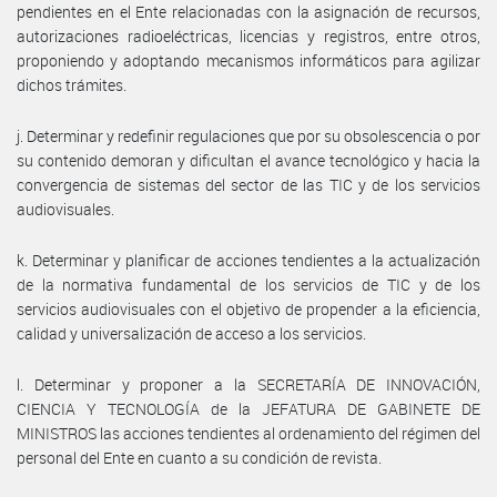
pendientes en el Ente relacionadas con la asignación de recursos,
autorizaciones radioeléctricas, licencias y registros, entre otros,
proponiendo y adoptando mecanismos informáticos para agilizar
dichos trámites.
j. Determinar y redefinir regulaciones que por su obsolescencia o por
su contenido demoran y dificultan el avance tecnológico y hacia la
convergencia de sistemas del sector de las TIC y de los servicios
audiovisuales.
k. Determinar y planificar de acciones tendientes a la actualización
de la normativa fundamental de los servicios de TIC y de los
servicios audiovisuales con el objetivo de propender a la eficiencia,
calidad y universalización de acceso a los servicios.
l. Determinar y proponer a la SECRETARÍA DE INNOVACIÓN,
CIENCIA Y TECNOLOGÍA de la JEFATURA DE GABINETE DE
MINISTROS las acciones tendientes al ordenamiento del régimen del
personal del Ente en cuanto a su condición de revista.