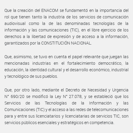
Que la creación del ENACOM se fundamentó en la importancia del
rol que tienen tanto la industria de los servicios de comunicación
audiovisual como la de las denominadas tecnologías de la
información y las comunicaciones (TIC), en el libre ejercicio de los
derechos a la libertad de expresión y de acceso a la información,
garantizados por la CONSTITUCIÓN NACIONAL.
Que, asimismo, se tuvo en cuenta el papel relevante que juegan las
mencionadas industrias en el fortalecimiento democrático, la
educación, la identidad cultural y el desarrollo económico, industrial
y tecnológico de sus pueblos.
Que, por otro lado, mediante el Decreto de Necesidad y Urgencia
N° 690/20 se modificó la Ley N° 27.078, y se estableció que los
Servicios de las Tecnologías de la Información y las
Comunicaciones (TIC) y el acceso a las redes de telecomunicaciones
para y entre sus licenciatarios y licenciatarias de servicios TIC, son
servicios públicos esenciales y estratégicos en competencia.