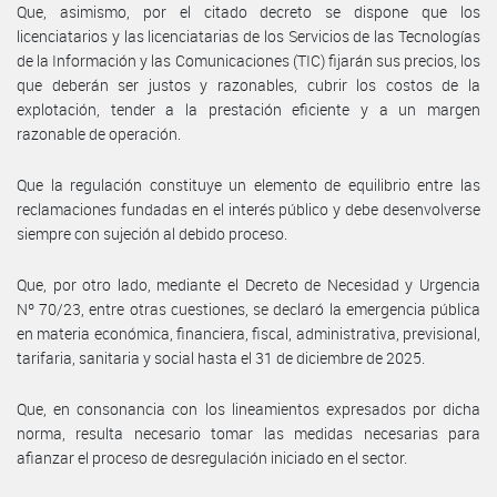
Que, asimismo, por el citado decreto se dispone que los
licenciatarios y las licenciatarias de los Servicios de las Tecnologías
de la Información y las Comunicaciones (TIC) fijarán sus precios, los
que deberán ser justos y razonables, cubrir los costos de la
explotación, tender a la prestación eficiente y a un margen
razonable de operación.
Que la regulación constituye un elemento de equilibrio entre las
reclamaciones fundadas en el interés público y debe desenvolverse
siempre con sujeción al debido proceso.
Que, por otro lado, mediante el Decreto de Necesidad y Urgencia
Nº 70/23, entre otras cuestiones, se declaró la emergencia pública
en materia económica, financiera, fiscal, administrativa, previsional,
tarifaria, sanitaria y social hasta el 31 de diciembre de 2025.
Que, en consonancia con los lineamientos expresados por dicha
norma, resulta necesario tomar las medidas necesarias para
afianzar el proceso de desregulación iniciado en el sector.