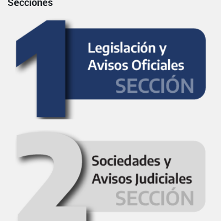
Secciones