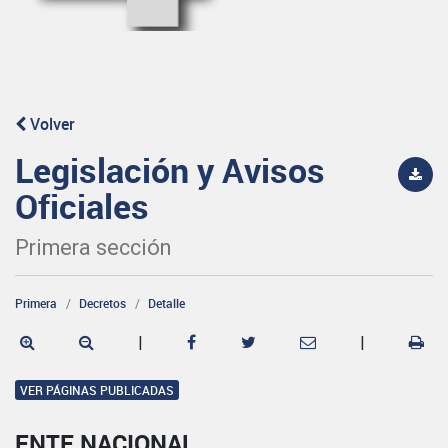
Volver
Legislación y Avisos
Oficiales
Primera sección
Primera
Decretos
Detalle
|
|
VER PÁGINAS PUBLICADAS
ENTE NACIONAL