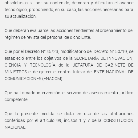
obsoletas o si, por su contenido, demoran y dificultan el avance
tecnológico, proponiendo, en su caso, las acciones necesarias para
su actualización.
Que deberán evaluarse las acciones tendientes al ordenamiento del
régimen de revista del personal de dicho Ente.
Que por el Decreto N° 45/23, modificatorio del Decreto N° 50/19, se
estableció entre los objetivos de la SECRETARÍA DE INNOVACIÓN,
CIENCIA Y TECNOLOGÍA de la JEFATURA DE GABINETE DE
MINISTROS el de ejercer el control tutelar del ENTE NACIONAL DE
COMUNICACIONES (ENACOM).
Que ha tomado intervención el servicio de asesoramiento jurídico
competente.
Que la presente medida se dicta en uso de las atribuciones
conferidas por el artículo 99, incisos 1 y 7 de la CONSTITUCIÓN
NACIONAL.