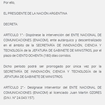
Por ello,
EL PRESIDENTE DE LA NACIÓN ARGENTINA
DECRETA:
ARTÍCULO 1°.- Dispónese la intervención del ENTE NACIONAL DE
COMUNICACIONES (ENACOM), ente autárquico y descentralizado
en el ámbito de la SECRETARÍA DE INNOVACIÓN, CIENCIA Y
TECNOLOGÍA de la JEFATURA DE GABINETE DE MINISTROS, por el
plazo de CIENTO OCHENTA (180) días corridos.
Dicho período podrá ser prorrogado por única vez por la
SECRETARÍA DE INNOVACIÓN, CIENCIA Y TECNOLOGÍA de la
JEFATURA DE GABINETE DE MINISTROS.
ARTÍCULO 2°.- Desígnase Interventor del ENTE NACIONAL DE
COMUNICACIONES (ENACOM) al licenciado Juan Martin OZORES
(D.N.I. N° 24.043.157).