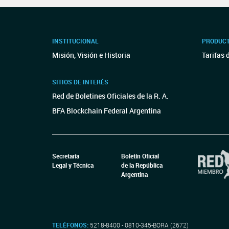
INSTITUCIONAL
PRODUCT
Misión, Visión e Historia
Tarifas 
SITIOS DE INTERÉS
Red de Boletines Oficiales de la R. A.
BFA Blockchain Federal Argentina
Secretaría
Boletín Oficial
Legal y Técnica
de la República
Argentina
TELÉFONOS:
5218-8400 - 0810-345-BORA (2672)