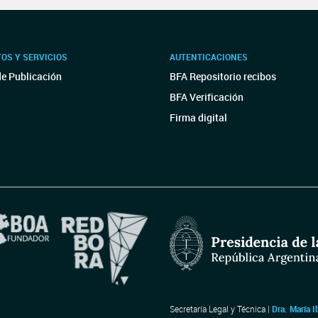
OS Y SERVICIOS
AUTENTICACIONES
de Publicación
BFA Repositorio recibos
BFA Verificación
Firma digital
Secretaría Legal y Técnica |
Dra. María I