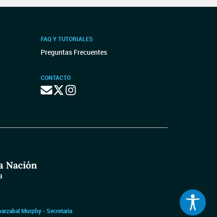
FAQ Y TUTORIALES
Preguntas Frecuentes
CONTACTO
barzabal Murphy - Secretaria