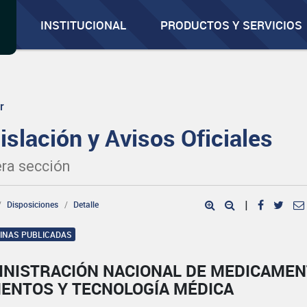
INSTITUCIONAL
PRODUCTOS Y SERVICIOS
r
islación y Avisos Oficiales
ra sección
Disposiciones
Detalle
|
GINAS PUBLICADAS
INISTRACIÓN NACIONAL DE MEDICAMEN
MENTOS Y TECNOLOGÍA MÉDICA