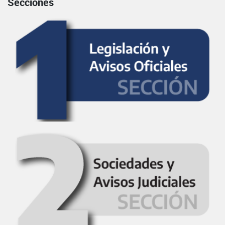
Secciones