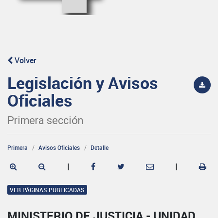
Volver
Legislación y Avisos
Oficiales
Primera sección
Primera
Avisos Oficiales
Detalle
|
|
VER PÁGINAS PUBLICADAS
MINISTERIO DE JUSTICIA - UNIDAD