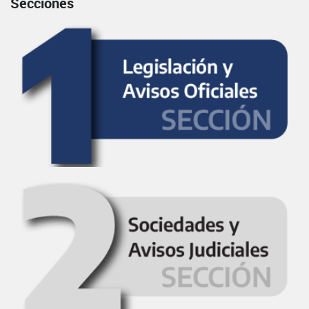
Secciones