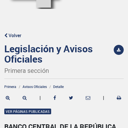
Volver
Legislación y Avisos
Oficiales
Primera sección
Primera
Avisos Oficiales
Detalle
|
|
VER PÁGINAS PUBLICADAS
BANCO CENTRAL DE LA REPÚBLICA