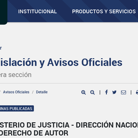
INSTITUCIONAL
PRODUCTOS Y SERVICIOS
r
islación y Avisos Oficiales
ra sección
Avisos Oficiales
Detalle
|
|
GINAS PUBLICADAS
STERIO DE JUSTICIA - DIRECCIÓN NACI
 DERECHO DE AUTOR