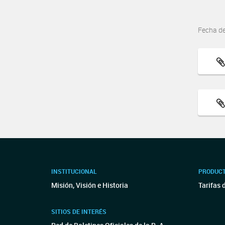
Fecha d
INSTITUCIONAL
PRODUCT
Misión, Visión e Historia
Tarifas 
SITIOS DE INTERÉS