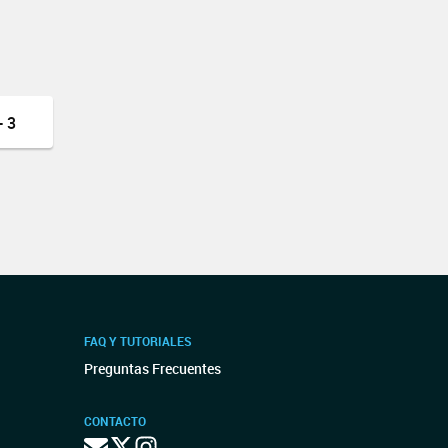
 3
FAQ Y TUTORIALES
Preguntas Frecuentes
CONTACTO