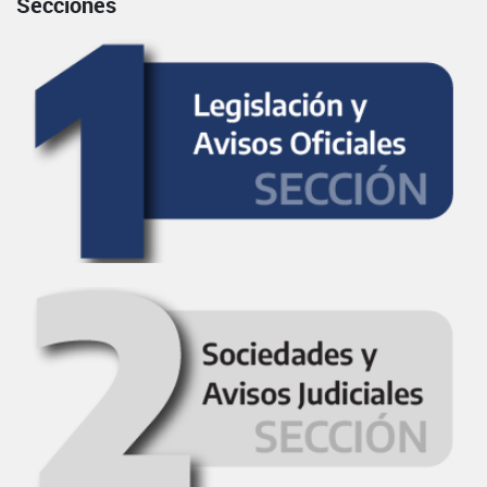
Secciones