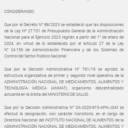
CONSIDERANDO:
Que por el Decreto N° 88/2023 se estableció que las disposiciones
de la Ley Nº 27.701 de Presupuesto General de la Administración
Nacional para el Ejercicio 2023 regirán a partir del 1° de enero de
2024, en virtud de lo establecido por el artículo 27 de la Ley
N° 24.156 de Administración Financiera y de los Sistemas de
Control del Sector Público Nacional.
Que por la Decisión Administrativa N° 761/19 se aprobó la
estructura organizativa de primer y segundo nivel operativo de la
ADMINISTRACIÓN NACIONAL DE MEDICAMENTOS, ALIMENTOS Y
TECNOLOGÍA MÉDICA (ANMAT), organismo descentralizado
actuante en la órbita del MINISTERIO DE SALUD.
Que por la Decisión Administrativa N° DA-2020-915-APN-JGM se
efectuó la designación, con carácter transitorio, en el cargo de
Directora Nacional del INSTITUTO NACIONAL DE ALIMENTOS de la
ADMINISTRACIÓN NACIONAL DE MEDICAMENTOS, ALIMENTOS Y