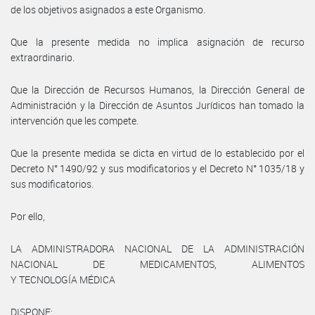
de los objetivos asignados a este Organismo.
Que la presente medida no implica asignación de recurso
extraordinario.
Que la Dirección de Recursos Humanos, la Dirección General de
Administración y la Dirección de Asuntos Jurídicos han tomado la
intervención que les compete.
Que la presente medida se dicta en virtud de lo establecido por el
Decreto N° 1490/92 y sus modificatorios y el Decreto N° 1035/18 y
sus modificatorios.
Por ello,
LA ADMINISTRADORA NACIONAL DE LA ADMINISTRACIÓN
NACIONAL DE MEDICAMENTOS, ALIMENTOS
Y TECNOLOGÍA MÉDICA
DISPONE: