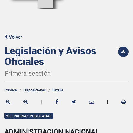
Volver
Legislación y Avisos
Oficiales
Primera sección
Primera
Disposiciones
Detalle
|
|
VER PÁGINAS PUBLICADAS
ADMINISTRACIÓN NACIONAL