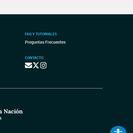
FAQ Y TUTORIALES
Preguntas Frecuentes
CONTACTO