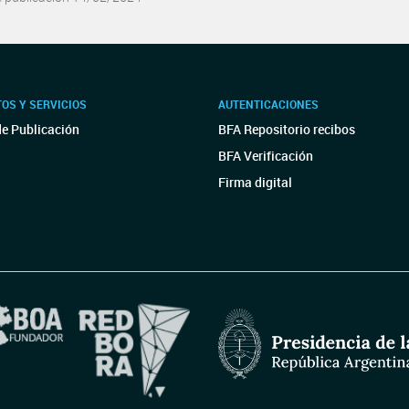
OS Y SERVICIOS
AUTENTICACIONES
de Publicación
BFA Repositorio recibos
BFA Verificación
Firma digital