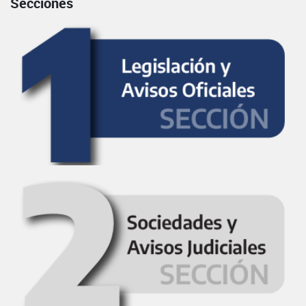
Secciones