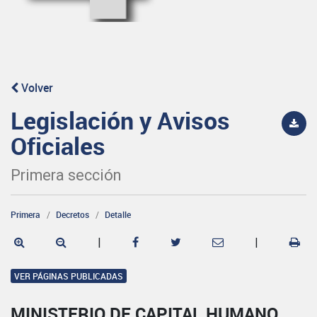
Volver
Legislación y Avisos
Oficiales
Primera sección
Primera
Decretos
Detalle
|
|
VER PÁGINAS PUBLICADAS
MINISTERIO DE CAPITAL HUMANO