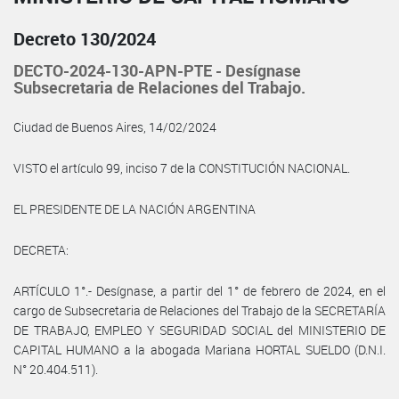
Decreto 130/2024
DECTO-2024-130-APN-PTE - Desígnase
Subsecretaria de Relaciones del Trabajo.
Ciudad de Buenos Aires, 14/02/2024
VISTO el artículo 99, inciso 7 de la CONSTITUCIÓN NACIONAL.
EL PRESIDENTE DE LA NACIÓN ARGENTINA
DECRETA:
ARTÍCULO 1°.- Desígnase, a partir del 1° de febrero de 2024, en el
cargo de Subsecretaria de Relaciones del Trabajo de la SECRETARÍA
DE TRABAJO, EMPLEO Y SEGURIDAD SOCIAL del MINISTERIO DE
CAPITAL HUMANO a la abogada Mariana HORTAL SUELDO (D.N.I.
N° 20.404.511).