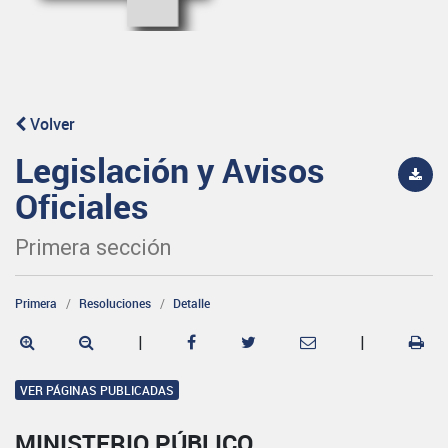
Volver
Legislación y Avisos
Oficiales
Primera sección
Primera
Resoluciones
Detalle
|
|
VER PÁGINAS PUBLICADAS
MINISTERIO PÚBLICO