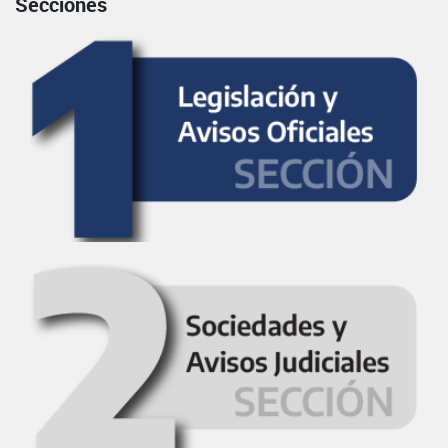
Secciones