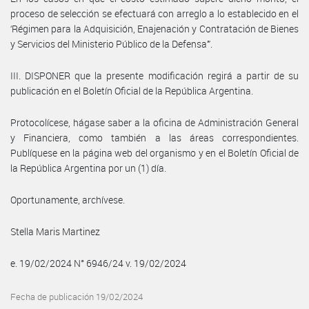
proceso de selección se efectuará con arreglo a lo establecido en el
‘Régimen para la Adquisición, Enajenación y Contratación de Bienes
y Servicios del Ministerio Público de la Defensa’”.
III. DISPONER que la presente modificación regirá a partir de su
publicación en el Boletín Oficial de la República Argentina.
Protocolícese, hágase saber a la oficina de Administración General
y Financiera, como también a las áreas correspondientes.
Publíquese en la página web del organismo y en el Boletín Oficial de
la República Argentina por un (1) día.
Oportunamente, archívese.
Stella Maris Martinez
e. 19/02/2024 N° 6946/24 v. 19/02/2024
Fecha de publicación 19/02/2024