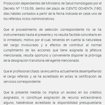
Producción dependientes del Ministerio de Salud homologado por el
Decreto Nº 1133/09, dentro del plazo de CIENTO OCHENTA (180)
días hábiles contados a partir de la fecha indicada en cada uno de
los referidos Actos Administrativos.
Que el procedimiento de selección correspondiente no se ha
instrumentado hasta el presente y no resulta factible concretarlo en
lo inmediato, motivo por el cual, teniendo en cuenta la naturaleza
del cargo involucrado y a efectos de contribuir al normal
cumplimiento de las acciones que tiene asignada la jefatura
mencionada, resulta oportuno y conveniente disponer la prórroga
de la designación transitoria del agente mencionado.
Que el profesional citado se encuentra actualmente desempeñando
el cargo referido y se ha acreditado en actas la certificación de
servicios correspondiente.
Que la presente medida no implica un exceso en los créditos
asignados, ni constituye asignación de recurso extraordinario
alguno, habiéndose acreditado la disponibilidad presupuestaria