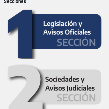
Secciones