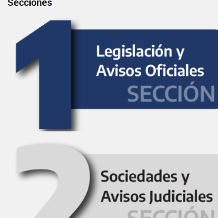
Secciones