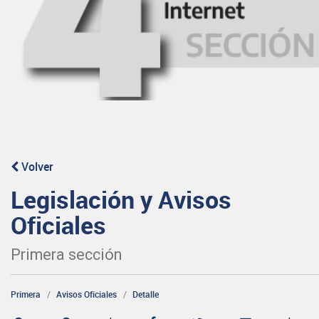
Volver
Legislación y Avisos
Oficiales
Primera sección
Primera
Avisos Oficiales
Detalle