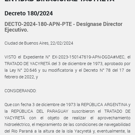
Decreto 180/2024
DECTO-2024-180-APN-PTE - Desígnase Director
Ejecutivo.
Ciudad de Buenos Aires, 22/02/2024
VISTO el Expediente N° EX-2023-150147619-APN-DGDA#MEC, el
TRATADO DE YACYRETÁ del 3 de diciembre de 1973, aprobado por
la Ley N° 20.646 y su modificatoria y el Decreto N° 78 del 17 de
febrero de 2022, y
CONSIDERANDO:
Que con fecha 3 de diciembre de 1973 la REPÚBLICA ARGENTINA y
la REPÚBLICA DEL PARAGUAY suscribieron el TRATADO DE
YACYRETÁ con el objeto de realizar el aprovechamiento
hidroeléctrico, el mejoramiento de las condiciones de navegabilidad
del Río Paraná a la altura de la isla Yacyretá y, eventualmente, la