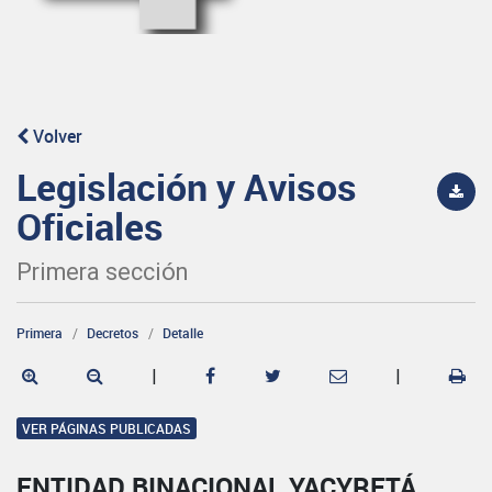
Volver
Legislación y Avisos
Oficiales
Primera sección
Primera
Decretos
Detalle
|
|
VER PÁGINAS PUBLICADAS
ENTIDAD BINACIONAL YACYRETÁ