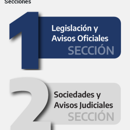
Secciones