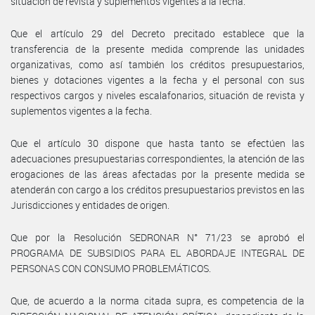
situación de revista y suplementos vigentes a la fecha.
Que el artículo 29 del Decreto precitado establece que la
transferencia de la presente medida comprende las unidades
organizativas, como así también los créditos presupuestarios,
bienes y dotaciones vigentes a la fecha y el personal con sus
respectivos cargos y niveles escalafonarios, situación de revista y
suplementos vigentes a la fecha.
Que el artículo 30 dispone que hasta tanto se efectúen las
adecuaciones presupuestarias correspondientes, la atención de las
erogaciones de las áreas afectadas por la presente medida se
atenderán con cargo a los créditos presupuestarios previstos en las
Jurisdicciones y entidades de origen.
Que por la Resolución SEDRONAR N° 71/23 se aprobó el
PROGRAMA DE SUBSIDIOS PARA EL ABORDAJE INTEGRAL DE
PERSONAS CON CONSUMO PROBLEMÁTICOS.
Que, de acuerdo a la norma citada supra, es competencia de la