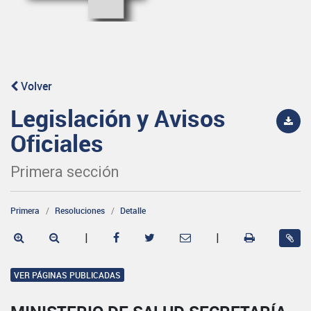
Volver
Legislación y Avisos
Oficiales
Primera sección
Primera
Resoluciones
Detalle
|
|
VER PÁGINAS PUBLICADAS