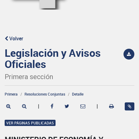
Volver
Legislación y Avisos
Oficiales
Primera sección
Primera
Resoluciones Conjuntas
Detalle
|
|
VER PÁGINAS PUBLICADAS