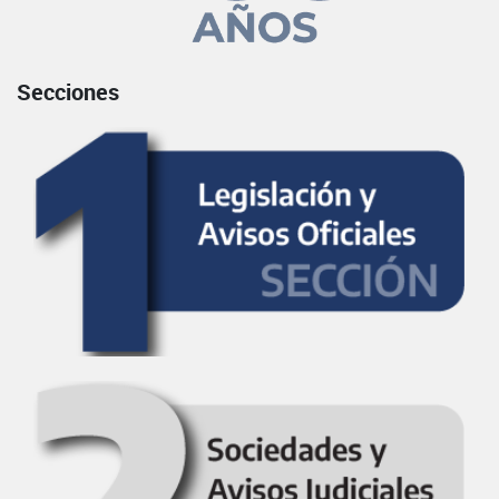
Secciones