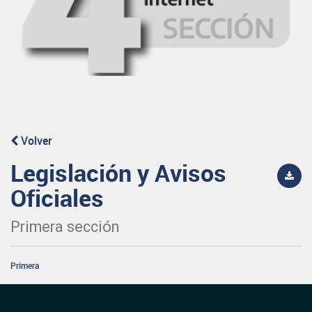
Volver
Legislación y Avisos
Oficiales
Primera sección
Primera