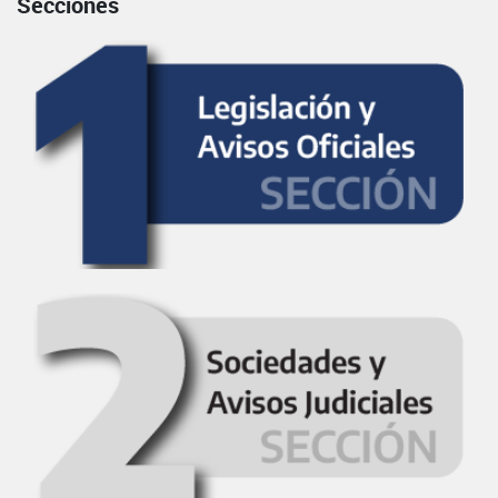
Secciones