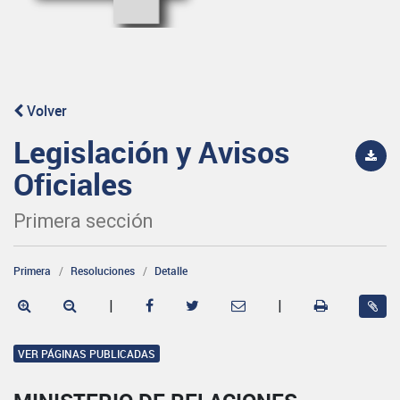
Volver
Legislación y Avisos
Oficiales
Primera sección
Primera
Resoluciones
Detalle
|
|
VER PÁGINAS PUBLICADAS