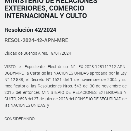
MINISTERIO DE RELACIONES
EXTERIORES, COMERCIO
INTERNACIONAL Y CULTO
Resolución 42/2024
RESOL-2024-42-APN-MRE
Ciudad de Buenos Aires, 19/01/2024
VISTO el Expediente Electrónico N° EX-2023-128111712-APN-
DGD#MRE, la Carta de las NACIONES UNIDAS aprobada por la Ley
N° 12.838, el Decreto N° 1521 del 1 de noviembre de 2004 y su
modificatorio, las Resoluciones Nros. 543 del 30 de noviembre de
2015 del entonces MINISTERIO DE RELACIONES EXTERIORES Y
CULTO, 2693 del 27 de julio de 2023 del CONSEJO DE SEGURIDAD de
las NACIONES UNIDAS, y
CONSIDERANDO: