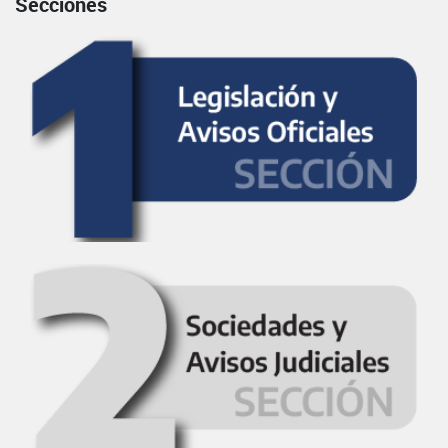
Secciones