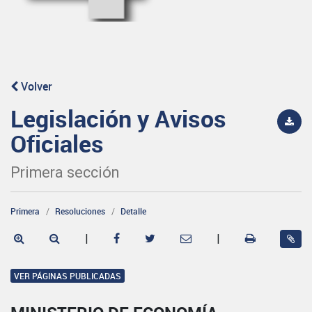
Volver
Legislación y Avisos
Oficiales
Primera sección
Primera
Resoluciones
Detalle
|
|
VER PÁGINAS PUBLICADAS