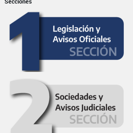
Secciones