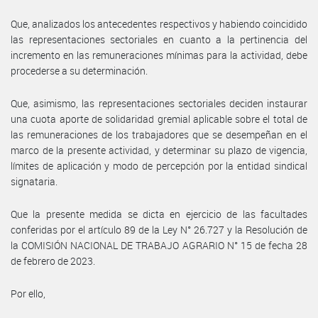
Que, analizados los antecedentes respectivos y habiendo coincidido
las representaciones sectoriales en cuanto a la pertinencia del
incremento en las remuneraciones mínimas para la actividad, debe
procederse a su determinación.
Que, asimismo, las representaciones sectoriales deciden instaurar
una cuota aporte de solidaridad gremial aplicable sobre el total de
las remuneraciones de los trabajadores que se desempeñan en el
marco de la presente actividad, y determinar su plazo de vigencia,
límites de aplicación y modo de percepción por la entidad sindical
signataria.
Que la presente medida se dicta en ejercicio de las facultades
conferidas por el artículo 89 de la Ley N° 26.727 y la Resolución de
la COMISIÓN NACIONAL DE TRABAJO AGRARIO N° 15 de fecha 28
de febrero de 2023.
Por ello,