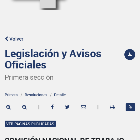
Volver
Legislación y Avisos
Oficiales
Primera sección
Primera
Resoluciones
Detalle
|
|
VER PÁGINAS PUBLICADAS