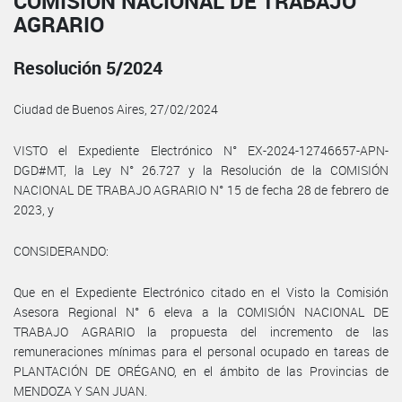
COMISIÓN NACIONAL DE TRABAJO
AGRARIO
Resolución 5/2024
Ciudad de Buenos Aires, 27/02/2024
VISTO el Expediente Electrónico N° EX-2024-12746657-APN-
DGD#MT, la Ley N° 26.727 y la Resolución de la COMISIÓN
NACIONAL DE TRABAJO AGRARIO N° 15 de fecha 28 de febrero de
2023, y
CONSIDERANDO:
Que en el Expediente Electrónico citado en el Visto la Comisión
Asesora Regional N° 6 eleva a la COMISIÓN NACIONAL DE
TRABAJO AGRARIO la propuesta del incremento de las
remuneraciones mínimas para el personal ocupado en tareas de
PLANTACIÓN DE ORÉGANO, en el ámbito de las Provincias de
MENDOZA Y SAN JUAN.