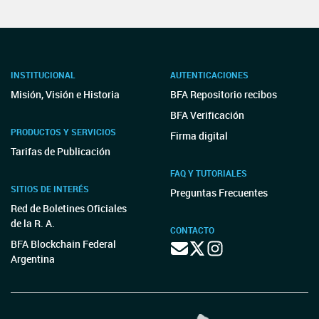
INSTITUCIONAL
AUTENTICACIONES
Misión, Visión e Historia
BFA Repositorio recibos
BFA Verificación
PRODUCTOS Y SERVICIOS
Firma digital
Tarifas de Publicación
FAQ Y TUTORIALES
SITIOS DE INTERÉS
Preguntas Frecuentes
Red de Boletines Oficiales
de la R. A.
CONTACTO
BFA Blockchain Federal
Argentina