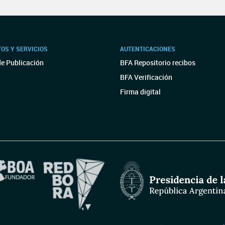
OS Y SERVICIOS
AUTENTICACIONES
de Publicación
BFA Repositorio recibos
BFA Verificación
Firma digital