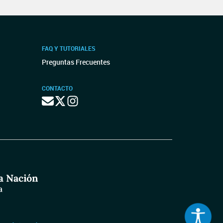
FAQ Y TUTORIALES
Preguntas Frecuentes
CONTACTO