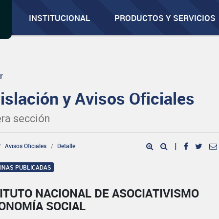
INSTITUCIONAL
PRODUCTOS Y SERVICIOS
r
islación y Avisos Oficiales
ra sección
Avisos Oficiales
Detalle
|
GINAS PUBLICADAS
ITUTO NACIONAL DE ASOCIATIVISMO
CONOMÍA SOCIAL