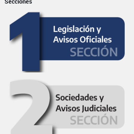
Secciones