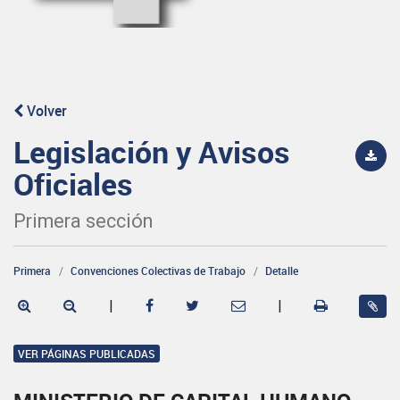
Volver
Legislación y Avisos
Oficiales
Primera sección
Primera
Convenciones Colectivas de Trabajo
Detalle
|
|
VER PÁGINAS PUBLICADAS