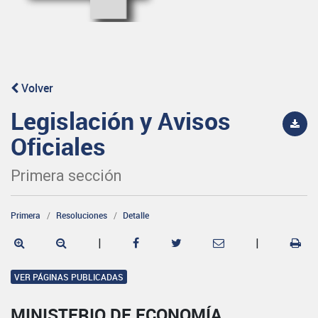
Volver
Legislación y Avisos
Oficiales
Primera sección
Primera
Resoluciones
Detalle
|
|
VER PÁGINAS PUBLICADAS
MINISTERIO DE ECONOMÍA