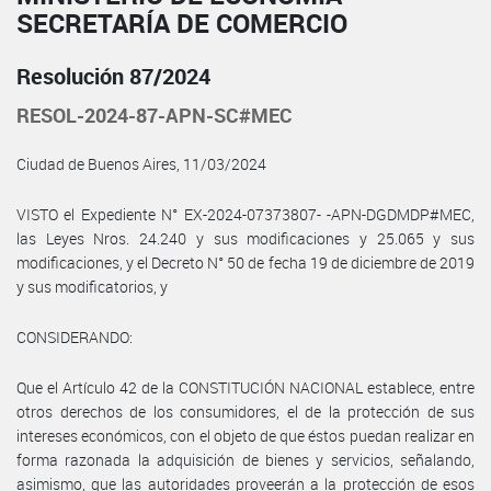
SECRETARÍA DE COMERCIO
Resolución 87/2024
RESOL-2024-87-APN-SC#MEC
Ciudad de Buenos Aires, 11/03/2024
VISTO el Expediente N° EX-2024-07373807- -APN-DGDMDP#MEC,
las Leyes Nros. 24.240 y sus modificaciones y 25.065 y sus
modificaciones, y el Decreto N° 50 de fecha 19 de diciembre de 2019
y sus modificatorios, y
CONSIDERANDO:
Que el Artículo 42 de la CONSTITUCIÓN NACIONAL establece, entre
otros derechos de los consumidores, el de la protección de sus
intereses económicos, con el objeto de que éstos puedan realizar en
forma razonada la adquisición de bienes y servicios, señalando,
asimismo, que las autoridades proveerán a la protección de esos