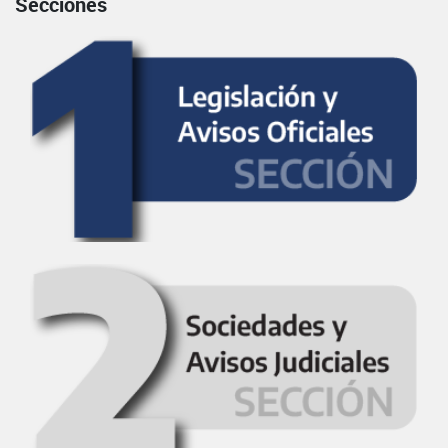
Secciones