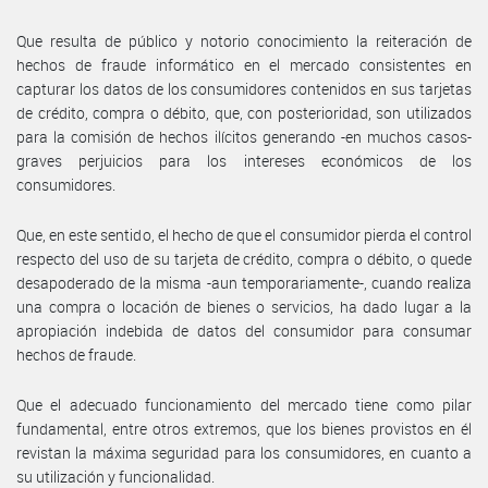
Que resulta de público y notorio conocimiento la reiteración de
hechos de fraude informático en el mercado consistentes en
capturar los datos de los consumidores contenidos en sus tarjetas
de crédito, compra o débito, que, con posterioridad, son utilizados
para la comisión de hechos ilícitos generando -en muchos casos-
graves perjuicios para los intereses económicos de los
consumidores.
Que, en este sentido, el hecho de que el consumidor pierda el control
respecto del uso de su tarjeta de crédito, compra o débito, o quede
desapoderado de la misma -aun temporariamente-, cuando realiza
una compra o locación de bienes o servicios, ha dado lugar a la
apropiación indebida de datos del consumidor para consumar
hechos de fraude.
Que el adecuado funcionamiento del mercado tiene como pilar
fundamental, entre otros extremos, que los bienes provistos en él
revistan la máxima seguridad para los consumidores, en cuanto a
su utilización y funcionalidad.