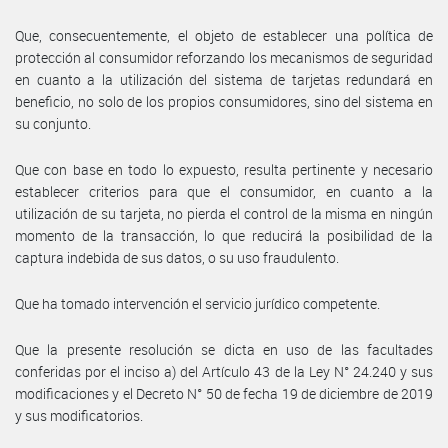
Que, consecuentemente, el objeto de establecer una política de
protección al consumidor reforzando los mecanismos de seguridad
en cuanto a la utilización del sistema de tarjetas redundará en
beneficio, no solo de los propios consumidores, sino del sistema en
su conjunto.
Que con base en todo lo expuesto, resulta pertinente y necesario
establecer criterios para que el consumidor, en cuanto a la
utilización de su tarjeta, no pierda el control de la misma en ningún
momento de la transacción, lo que reducirá la posibilidad de la
captura indebida de sus datos, o su uso fraudulento.
Que ha tomado intervención el servicio jurídico competente.
Que la presente resolución se dicta en uso de las facultades
conferidas por el inciso a) del Artículo 43 de la Ley N° 24.240 y sus
modificaciones y el Decreto N° 50 de fecha 19 de diciembre de 2019
y sus modificatorios.