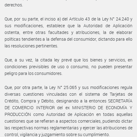
derechos.
Que, por su parte, el inciso a) del Artículo 43 de la Ley N° 24.240 y
sus modificaciones, establece que la Autoridad de Aplicación
ostenta, entre otras facultades y atribuciones, la de elaborar
políticas tendientes a la defensa del consumidor, dictando para ello
las resoluciones pertinentes.
Que, a su vez, la citada ley prevé que los bienes y servicios, en
condiciones previsibles de uso o consumo, no pueden presentar
peligro para los consumidores.
Que, por otra parte, la Ley N° 25.065 y sus modificaciones regula
diversas cuestiones vinculadas con el sistema de Tarjetas de
Crédito, Compra y Débito, designando a la entonces SECRETARÍA
DE COMERCIO INTERIOR del ex MINISTERIO DE ECONOMÍA Y
PRODUCCIÓN como Autoridad de Aplicación en todas aquellas
cuestiones que se refieran a aspectos comerciales, pudiendo dictar
las respectivas normas reglamentarias y ejercer las atribuciones de
control, vigilancia y juzgamiento sobre su cumplimiento.