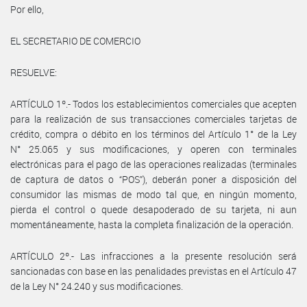
Por ello,
EL SECRETARIO DE COMERCIO
RESUELVE:
ARTÍCULO 1º.- Todos los establecimientos comerciales que acepten
para la realización de sus transacciones comerciales tarjetas de
crédito, compra o débito en los términos del Artículo 1° de la Ley
N° 25.065 y sus modificaciones, y operen con terminales
electrónicas para el pago de las operaciones realizadas (terminales
de captura de datos o “POS”), deberán poner a disposición del
consumidor las mismas de modo tal que, en ningún momento,
pierda el control o quede desapoderado de su tarjeta, ni aun
momentáneamente, hasta la completa finalización de la operación.
ARTÍCULO 2º.- Las infracciones a la presente resolución será
sancionadas con base en las penalidades previstas en el Artículo 47
de la Ley N° 24.240 y sus modificaciones.