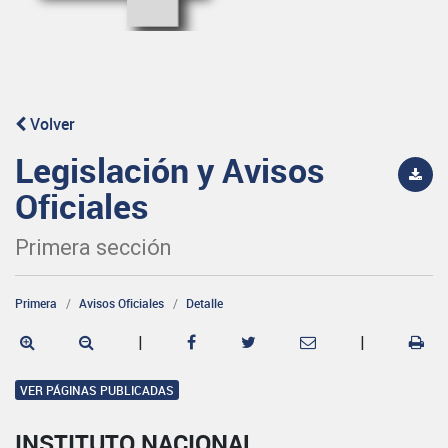
Volver
Legislación y Avisos
Oficiales
Primera sección
Primera
Avisos Oficiales
Detalle
|
|
VER PÁGINAS PUBLICADAS
INSTITUTO NACIONAL