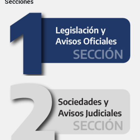
Secciones