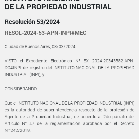
DE LA PROPIEDAD INDUSTRIAL
Resolución 53/2024
RESOL-2024-53-APN-INPI#MEC
Ciudad de Buenos Aires, 08/03/2024
VISTO el Expediente Electrónico Nº EX 2024-20343582-APN-
DO#INPI del registro del INSTITUTO NACIONAL DE LA PROPIEDAD
INDUSTRIAL (INPI), y
CONSIDERANDO:
Que el INSTITUTO NACIONAL DE LA PROPIEDAD INDUSTRIAL (INPI)
es la autoridad de superintendencia respecto de la profesión de
Agente de la Propiedad Industrial, de acuerdo al 2do párrafo del
Artículo N° 47 de la reglamentación aprobada por el Decreto
Nº 242/2019.