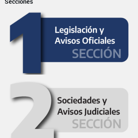
Secciones