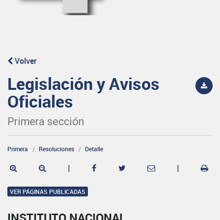
Volver
Legislación y Avisos
Oficiales
Primera sección
Primera
Resoluciones
Detalle
|
|
VER PÁGINAS PUBLICADAS
INSTITUTO NACIONAL