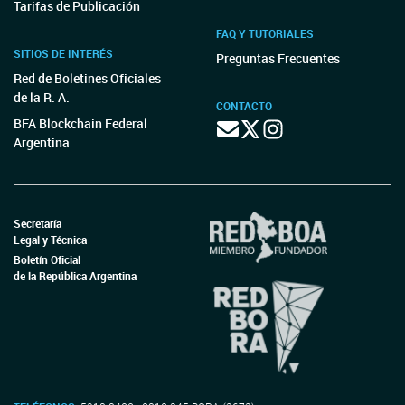
Tarifas de Publicación
FAQ Y TUTORIALES
SITIOS DE INTERÉS
Preguntas Frecuentes
Red de Boletines Oficiales
de la R. A.
CONTACTO
BFA Blockchain Federal
Argentina
Secretaría
Legal y Técnica
Boletín Oficial
de la República Argentina