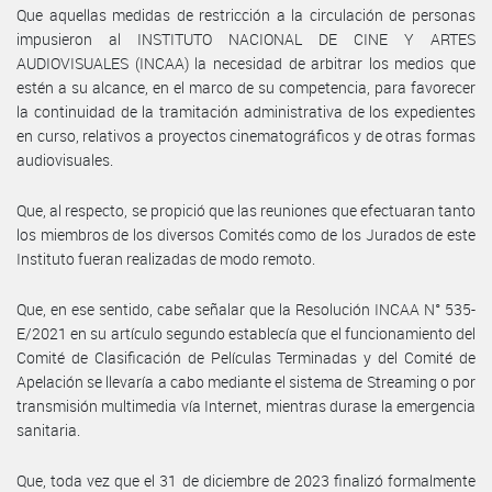
Que aquellas medidas de restricción a la circulación de personas
impusieron al INSTITUTO NACIONAL DE CINE Y ARTES
AUDIOVISUALES (INCAA) la necesidad de arbitrar los medios que
estén a su alcance, en el marco de su competencia, para favorecer
la continuidad de la tramitación administrativa de los expedientes
en curso, relativos a proyectos cinematográficos y de otras formas
audiovisuales.
Que, al respecto, se propició que las reuniones que efectuaran tanto
los miembros de los diversos Comités como de los Jurados de este
Instituto fueran realizadas de modo remoto.
Que, en ese sentido, cabe señalar que la Resolución INCAA N° 535-
E/2021 en su artículo segundo establecía que el funcionamiento del
Comité de Clasificación de Películas Terminadas y del Comité de
Apelación se llevaría a cabo mediante el sistema de Streaming o por
transmisión multimedia vía Internet, mientras durase la emergencia
sanitaria.
Que, toda vez que el 31 de diciembre de 2023 finalizó formalmente