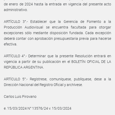
de enero de 2024 hasta la entrada en vigencia del presente acto
administrativo.
ARTÍCULO 3°.- Establecer que la Gerencia de Fomento a la
Producción Audiovisual se encuentra facultada para otorgar
excepciones sólo mediante disposición fundada. Cada excepción
deberá contar con aprobación presupuestaria previa para hacerse
efectiva.
ARTÍCULO 4°.- Determinar que la presente Resolución entrará en
vigencia a partir de su publicación en el BOLETÍN OFICIAL DE LA
REPÚBLICA ARGENTINA.
ARTÍCULO 5°.- Regístrese, comuníquese, publíquese, dese a la
Dirección Nacional del Registro Oficial y archívese.
Carlos Luis Pirovano
e. 15/03/2024 N° 13576/24 v. 15/03/2024