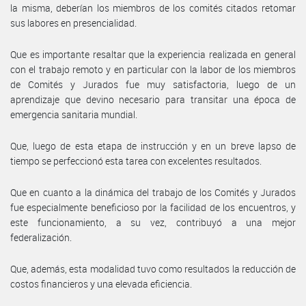
la misma, deberían los miembros de los comités citados retomar
sus labores en presencialidad.
Que es importante resaltar que la experiencia realizada en general
con el trabajo remoto y en particular con la labor de los miembros
de Comités y Jurados fue muy satisfactoria, luego de un
aprendizaje que devino necesario para transitar una época de
emergencia sanitaria mundial.
Que, luego de esta etapa de instrucción y en un breve lapso de
tiempo se perfeccionó esta tarea con excelentes resultados.
Que en cuanto a la dinámica del trabajo de los Comités y Jurados
fue especialmente beneficioso por la facilidad de los encuentros, y
este funcionamiento, a su vez, contribuyó a una mejor
federalización.
Que, además, esta modalidad tuvo como resultados la reducción de
costos financieros y una elevada eficiencia.