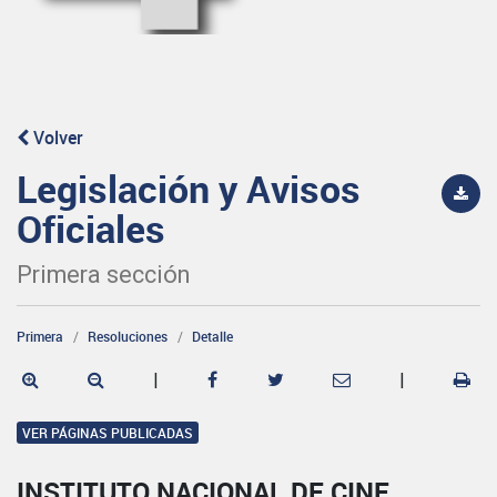
Volver
Legislación y Avisos
Oficiales
Primera sección
Primera
Resoluciones
Detalle
|
|
VER PÁGINAS PUBLICADAS
INSTITUTO NACIONAL DE CINE