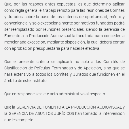
Que, por las razones antes expuestas, es que determino aplicar
como regla general el trabajo remoto para las reuniones de Comités
y Jurados sobre la base de los criterios de oportunidad, mérito y
conveniencia, y solo excepcionalmente por motivos fundados podrá
ser reemplazado por reuniones presenciales, siendo la Gerencia de
Fomento a la Producción Audiovisual la facultada para conceder la
mencionada excepción, mediante disposición, la cual deberá contar
con aprobación presupuestaria para hacerse efectiva.
Que el presente criterio se aplicará no solo a los Comités de
Clasificación de Películas Terminadas y de Apelación, sino que se
hará extensivo a todos los Comités y Jurados que funcionen en el
ámbito de este Instituto.
Que corresponde se dicte acto administrativo al respecto.
Que la GERENCIA DE FOMENTO A LA PRODUCCIÓN AUDIOVISUAL y
la GERENCIA DE ASUNTOS JURÍDICOS han tomado la intervención
que les compete.