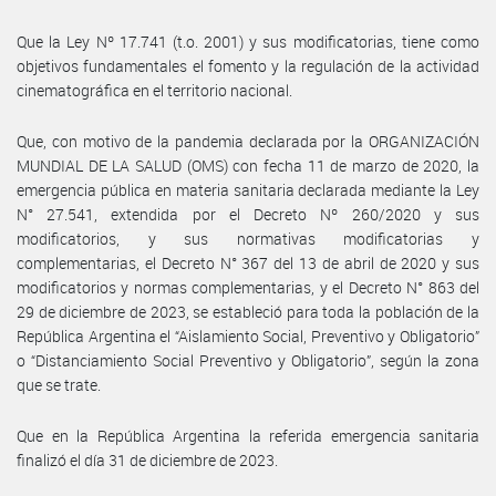
Que la Ley Nº 17.741 (t.o. 2001) y sus modificatorias, tiene como
objetivos fundamentales el fomento y la regulación de la actividad
cinematográfica en el territorio nacional.
Que, con motivo de la pandemia declarada por la ORGANIZACIÓN
MUNDIAL DE LA SALUD (OMS) con fecha 11 de marzo de 2020, la
emergencia pública en materia sanitaria declarada mediante la Ley
N° 27.541, extendida por el Decreto Nº 260/2020 y sus
modificatorios, y sus normativas modificatorias y
complementarias, el Decreto N° 367 del 13 de abril de 2020 y sus
modificatorios y normas complementarias, y el Decreto N° 863 del
29 de diciembre de 2023, se estableció para toda la población de la
República Argentina el “Aislamiento Social, Preventivo y Obligatorio”
o “Distanciamiento Social Preventivo y Obligatorio”, según la zona
que se trate.
Que en la República Argentina la referida emergencia sanitaria
finalizó el día 31 de diciembre de 2023.