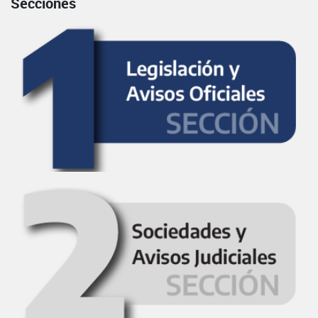
Secciones