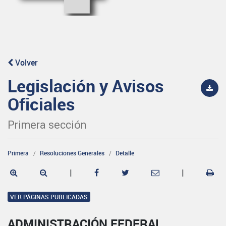
Volver
Legislación y Avisos
Oficiales
Primera sección
Primera
Resoluciones Generales
Detalle
|
|
VER PÁGINAS PUBLICADAS
ADMINISTRACIÓN FEDERAL