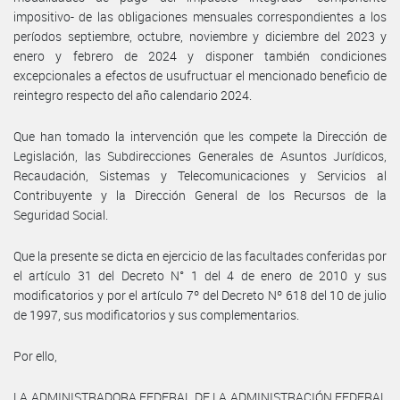
impositivo- de las obligaciones mensuales correspondientes a los
períodos septiembre, octubre, noviembre y diciembre del 2023 y
enero y febrero de 2024 y disponer también condiciones
excepcionales a efectos de usufructuar el mencionado beneficio de
reintegro respecto del año calendario 2024.
Que han tomado la intervención que les compete la Dirección de
Legislación, las Subdirecciones Generales de Asuntos Jurídicos,
Recaudación, Sistemas y Telecomunicaciones y Servicios al
Contribuyente y la Dirección General de los Recursos de la
Seguridad Social.
Que la presente se dicta en ejercicio de las facultades conferidas por
el artículo 31 del Decreto N° 1 del 4 de enero de 2010 y sus
modificatorios y por el artículo 7º del Decreto Nº 618 del 10 de julio
de 1997, sus modificatorios y sus complementarios.
Por ello,
LA ADMINISTRADORA FEDERAL DE LA ADMINISTRACIÓN FEDERAL