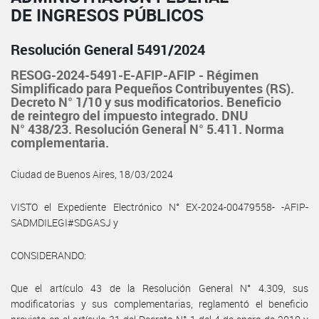
DE INGRESOS PÚBLICOS
Resolución General 5491/2024
RESOG-2024-5491-E-AFIP-AFIP - Régimen
Simplificado para Pequeños Contribuyentes (RS).
Decreto N° 1/10 y sus modificatorios. Beneficio
de reintegro del impuesto integrado. DNU
N° 438/23. Resolución General N° 5.411. Norma
complementaria.
Ciudad de Buenos Aires, 18/03/2024
VISTO el Expediente Electrónico N° EX-2024-00479558- -AFIP-
SADMDILEGI#SDGASJ y
CONSIDERANDO:
Que el artículo 43 de la Resolución General N° 4.309, sus
modificatorias y sus complementarias, reglamentó el beneficio