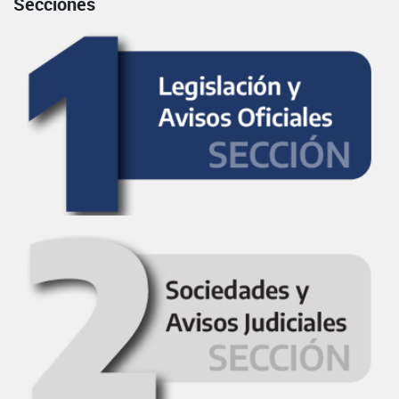
Secciones