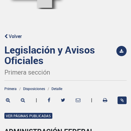
Volver
Legislación y Avisos
Oficiales
Primera sección
Primera
Disposiciones
Detalle
|
|
VER PÁGINAS PUBLICADAS