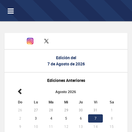
Toggle
navigation
Edición del
7 de Agosto de 2026
Ediciones Anteriores
Agosto 2026
Do
Lu
Ma
Mi
Ju
Vi
Sa
26
27
28
29
30
31
1
2
3
4
5
6
7
8
9
10
11
12
13
14
15