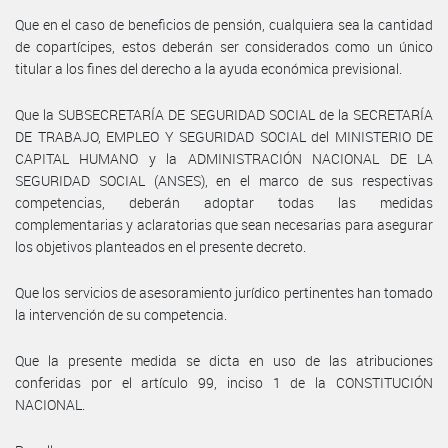
Que en el caso de beneficios de pensión, cualquiera sea la cantidad
de copartícipes, estos deberán ser considerados como un único
titular a los fines del derecho a la ayuda económica previsional.
Que la SUBSECRETARÍA DE SEGURIDAD SOCIAL de la SECRETARÍA
DE TRABAJO, EMPLEO Y SEGURIDAD SOCIAL del MINISTERIO DE
CAPITAL HUMANO y la ADMINISTRACIÓN NACIONAL DE LA
SEGURIDAD SOCIAL (ANSES), en el marco de sus respectivas
competencias, deberán adoptar todas las medidas
complementarias y aclaratorias que sean necesarias para asegurar
los objetivos planteados en el presente decreto.
Que los servicios de asesoramiento jurídico pertinentes han tomado
la intervención de su competencia.
Que la presente medida se dicta en uso de las atribuciones
conferidas por el artículo 99, inciso 1 de la CONSTITUCIÓN
NACIONAL.