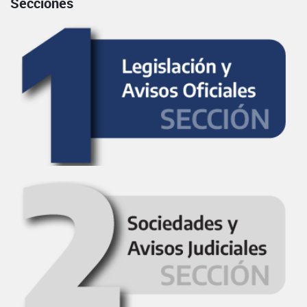
Secciones