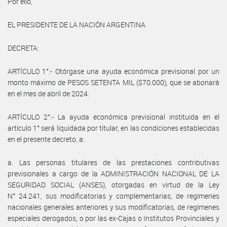
Por ello,
EL PRESIDENTE DE LA NACIÓN ARGENTINA
DECRETA:
ARTÍCULO 1°.- Otórgase una ayuda económica previsional por un
monto máximo de PESOS SETENTA MIL ($70.000), que se abonará
en el mes de abril de 2024.
ARTÍCULO 2°.- La ayuda económica previsional instituida en el
artículo 1° será liquidada por titular, en las condiciones establecidas
en el presente decreto, a:
a. Las personas titulares de las prestaciones contributivas
previsionales a cargo de la ADMINISTRACIÓN NACIONAL DE LA
SEGURIDAD SOCIAL (ANSES), otorgadas en virtud de la Ley
N° 24.241, sus modificatorias y complementarias, de regímenes
nacionales generales anteriores y sus modificatorias, de regímenes
especiales derogados, o por las ex-Cajas o Institutos Provinciales y