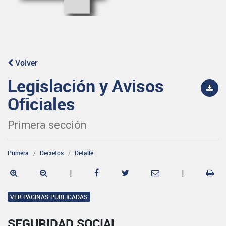
Volver
Legislación y Avisos
Oficiales
Primera sección
Primera
Decretos
Detalle
|
|
VER PÁGINAS PUBLICADAS
SEGURIDAD SOCIAL