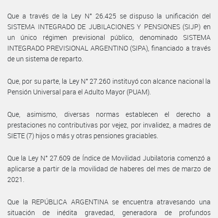
Que a través de la Ley N° 26.425 se dispuso la unificación del
SISTEMA INTEGRADO DE JUBILACIONES Y PENSIONES (SIJP) en
un único régimen previsional público, denominado SISTEMA
INTEGRADO PREVISIONAL ARGENTINO (SIPA), financiado a través
de un sistema de reparto.
Que, por su parte, la Ley N° 27.260 instituyó con alcance nacional la
Pensión Universal para el Adulto Mayor (PUAM).
Que, asimismo, diversas normas establecen el derecho a
prestaciones no contributivas por vejez, por invalidez, a madres de
SIETE (7) hijos o más y otras pensiones graciables.
Que la Ley N° 27.609 de Índice de Movilidad Jubilatoria comenzó a
aplicarse a partir de la movilidad de haberes del mes de marzo de
2021.
Que la REPÚBLICA ARGENTINA se encuentra atravesando una
situación de inédita gravedad, generadora de profundos