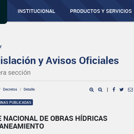
INSTITUCIONAL
PRODUCTOS Y SERVICIOS
r
islación y Avisos Oficiales
ra sección
Decretos
Detalle
|
GINAS PUBLICADAS
 NACIONAL DE OBRAS HÍDRICAS
SANEAMIENTO