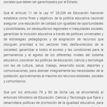
sociales que deben ser garantizados por el Estado.
Que el artículo 11 de la Ley N° 26.206 de Educación Nacional
establece como fines y objetivos de la política educativa nacional
asegurar una educación de calidad con igualdad de oportunidades
y posibilidades, sin desequilibrios regionales ni inequidades sociales;
garantizar la inclusión educativa a través de políticas universales y
de estrategias pedagógicas y de asignación de recursos que
otorguen prioridad a los sectores más desfavorecidos de la
sociedad; garantizar a todos el acceso y las condiciones para la
permanencia y el egreso de los diferentes niveles del sistema
educativo; coordinar las políticas de educación, ciencia y tecnología
con las de cultura, salud, trabajo, desarrollo social, deportes y
comunicaciones, para atender integralmente las necesidades de la
población, aprovechando al máximo los recursos estatales, sociales
y comunitarios.
Que por los artículos 79 y 80 de dicha Ley se encomendó al
entonces Ministerio de Educación, Ciencia y Tecnología que fijara y
desarrollara políticas de promoción de la igualdad educativa, para