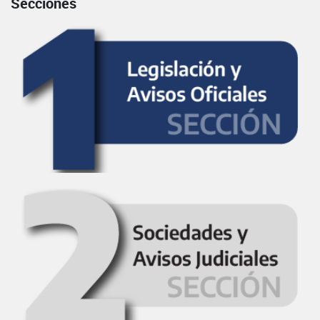
Secciones