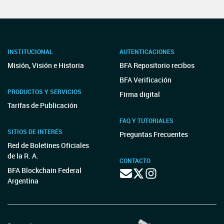
INSTITUCIONAL
AUTENTICACIONES
Misión, Visión e Historia
BFA Repositorio recibos
BFA Verificación
PRODUCTOS Y SERVICIOS
Firma digital
Tarifas de Publicación
FAQ Y TUTORIALES
SITIOS DE INTERÉS
Preguntas Frecuentes
Red de Boletines Oficiales
de la R. A.
CONTACTO
BFA Blockchain Federal
Argentina