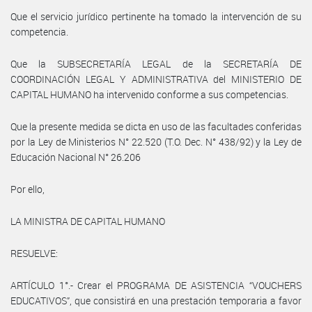
Que el servicio jurídico pertinente ha tomado la intervención de su
competencia.
Que la SUBSECRETARÍA LEGAL de la SECRETARÍA DE
COORDINACIÓN LEGAL Y ADMINISTRATIVA del MINISTERIO DE
CAPITAL HUMANO ha intervenido conforme a sus competencias.
Que la presente medida se dicta en uso de las facultades conferidas
por la Ley de Ministerios N° 22.520 (T.O. Dec. N° 438/92) y la Ley de
Educación Nacional N° 26.206
Por ello,
LA MINISTRA DE CAPITAL HUMANO
RESUELVE:
ARTÍCULO 1°.- Crear el PROGRAMA DE ASISTENCIA “VOUCHERS
EDUCATIVOS”, que consistirá en una prestación temporaria a favor