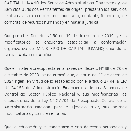
CAPITAL HUMANO, los Servicios Administrativos Financieros y los
Servicios Jurídicos Permanentes de origen, prestarán los servicios
relativos a la ejecución presupuestaria, contable, financiera, de
compras, de recursos humanos y en materia jurídica.
Que por el el Decreto N° 50 del 19 de diciembre de 2019, y sus
modificatorios se encuentra establecida la conformación
organizativa del MINISTERIO DE CAPITAL HUMANO, creando la
SECRETARÍA EDUCACIÓN.
Que en materia presupuestaria, a través del Decreto N° 88 del 26 de
diciembre de 2023, se determinó que, a partir del 1° de enero de
2024 rigen, en virtud de lo establecido por el artículo 27 de la Ley
N° 24.156 de Administración Financiera y de los Sistemas de
Control del Sector Público Nacional y, sus modificatorias, las
disposiciones de la Ley N° 27.701 de Presupuesto General de la
Administración Nacional para el Ejercicio 2023, sus normas
modificatorias y complementarias.
Que la educación y el conocimiento son derechos personales y