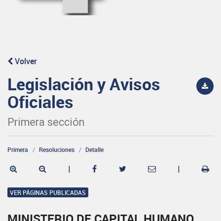
Volver
Legislación y Avisos
Oficiales
Primera sección
Primera
Resoluciones
Detalle
|
|
VER PÁGINAS PUBLICADAS
MINISTERIO DE CAPITAL HUMANO