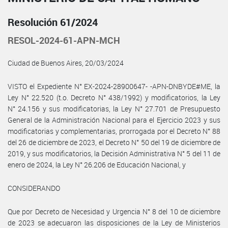
Resolución 61/2024
RESOL-2024-61-APN-MCH
Ciudad de Buenos Aires, 20/03/2024
VISTO el Expediente N° EX-2024-28900647- -APN-DNBYDE#ME, la
Ley N° 22.520 (t.o. Decreto N° 438/1992) y modificatorios, la Ley
N° 24.156 y sus modificatorias, la Ley N° 27.701 de Presupuesto
General de la Administración Nacional para el Ejercicio 2023 y sus
modificatorias y complementarias, prorrogada por el Decreto N° 88
del 26 de diciembre de 2023, el Decreto N° 50 del 19 de diciembre de
2019, y sus modificatorios, la Decisión Administrativa N° 5 del 11 de
enero de 2024, la Ley N° 26.206 de Educación Nacional, y
CONSIDERANDO
Que por Decreto de Necesidad y Urgencia N° 8 del 10 de diciembre
de 2023 se adecuaron las disposiciones de la Ley de Ministerios