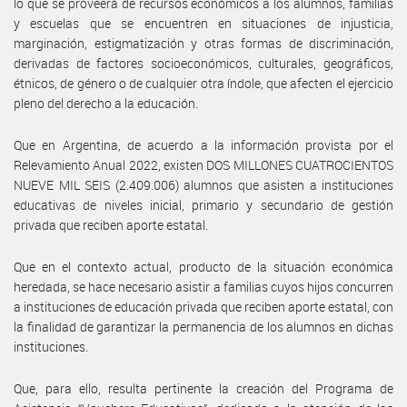
lo que se proveerá de recursos económicos a los alumnos, familias
y escuelas que se encuentren en situaciones de injusticia,
marginación, estigmatización y otras formas de discriminación,
derivadas de factores socioeconómicos, culturales, geográficos,
étnicos, de género o de cualquier otra índole, que afecten el ejercicio
pleno del derecho a la educación.
Que en Argentina, de acuerdo a la información provista por el
Relevamiento Anual 2022, existen DOS MILLONES CUATROCIENTOS
NUEVE MIL SEIS (2.409.006) alumnos que asisten a instituciones
educativas de niveles inicial, primario y secundario de gestión
privada que reciben aporte estatal.
Que en el contexto actual, producto de la situación económica
heredada, se hace necesario asistir a familias cuyos hijos concurren
a instituciones de educación privada que reciben aporte estatal, con
la finalidad de garantizar la permanencia de los alumnos en dichas
instituciones.
Que, para ello, resulta pertinente la creación del Programa de