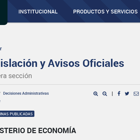
INSTITUCIONAL
PRODUCTOS Y SERVICIOS
r
islación y Avisos Oficiales
ra sección
Decisiones Administrativas
|
e
GINAS PUBLICADAS
ISTERIO DE ECONOMÍA