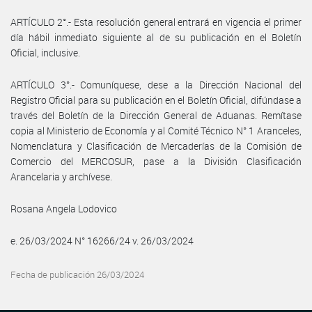
ARTÍCULO 2°.- Esta resolución general entrará en vigencia el primer
día hábil inmediato siguiente al de su publicación en el Boletín
Oficial, inclusive.
ARTÍCULO 3°.- Comuníquese, dese a la Dirección Nacional del
Registro Oficial para su publicación en el Boletín Oficial, difúndase a
través del Boletín de la Dirección General de Aduanas. Remítase
copia al Ministerio de Economía y al Comité Técnico N° 1 Aranceles,
Nomenclatura y Clasificación de Mercaderías de la Comisión de
Comercio del MERCOSUR, pase a la División Clasificación
Arancelaria y archívese.
Rosana Angela Lodovico
e. 26/03/2024 N° 16266/24 v. 26/03/2024
Fecha de publicación 26/03/2024