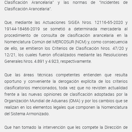
Clasificación Arancelaria” y las normas de “Incidentes de
Clasificación Arancelaria”.
Que, mediante las Actuaciones SIGEA Nros. 12116-65-2020 y
19144-18466-2019 se sometió a determinada mercadería al
procedimiento de consulta de clasificación arancelaria en la
Nomenclatura Común del MERCOSUR (NCM) y, como consecuencia
de ello, se emitieron los Criterios de Clasificación Nros. 47/20 y
12/21, los cuales fueron oficializados mediante las Resoluciones
Generales Nros. 4.891 y 4.923, respectivamente.
Que las áreas técnicas competentes entienden que resulta
oportuno y conveniente la derogación explícita de los criterios
clasificatorios mencionados, toda vez que no revisten actualidad
frente a las nuevas opiniones de clasificación adoptadas por la
Organización Mundial de Aduanas (OMA) y por los cambios que se
realizan en los elementos legales que componen la Nomenclatura
del Sistema Armonizado.
Que han tomado la intervención que les compete la Dirección de