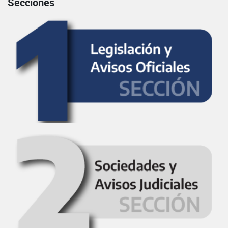
Secciones