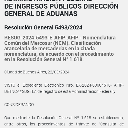
DE INGRESOS PÚBLICOS DIRECCIÓN
GENERAL DE ADUANAS
Resolución General 5493/2024
RESOG-2024-5493-E-AFIP-AFIP - Nomenclatura
Común del Mercosur (NCM). Clasificación
arancelaria de mercaderías en la citada
nomenclatura, de acuerdo con el procedimiento
en la Resolución General N° 1.618.
Ciudad de Buenos Aires, 22/03/2024
VISTO el Expediente Electrónico Nro. EX-2024-00604510- AFIP-
DETNCA#SDGTLA del registro de esta Administración Federal y
CONSIDERANDO:
Que mediante la Resolución General Nº 1.618 se establecieron,
entre otros, los procedimientos de trámite de “Consulta de