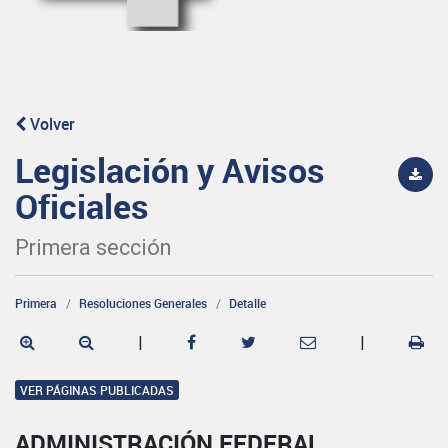
Volver
Legislación y Avisos
Oficiales
Primera sección
Primera
Resoluciones Generales
Detalle
|
|
VER PÁGINAS PUBLICADAS
ADMINISTRACIÓN FEDERAL