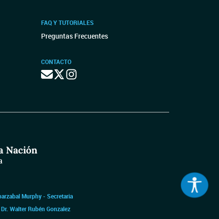
FAQ Y TUTORIALES
Preguntas Frecuentes
CONTACTO
barzabal Murphy - Secretaria
|
Dr. Walter Rubén Gonzalez