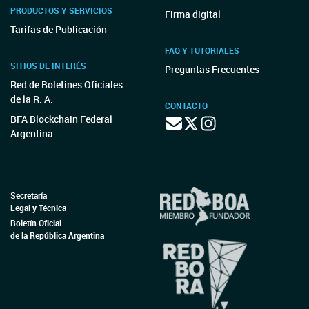
PRODUCTOS Y SERVICIOS
Firma digital
Tarifas de Publicación
FAQ Y TUTORIALES
SITIOS DE INTERÉS
Preguntas Frecuentes
Red de Boletines Oficiales
de la R. A.
CONTACTO
BFA Blockchain Federal
Argentina
Secretaría
Legal y Técnica
Boletín Oficial
de la República Argentina