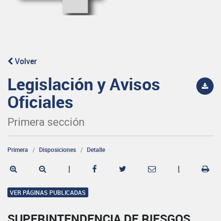
Volver
Legislación y Avisos
Oficiales
Primera sección
Primera
Disposiciones
Detalle
|
|
VER PÁGINAS PUBLICADAS
SUPERINTENDENCIA DE RIESGOS