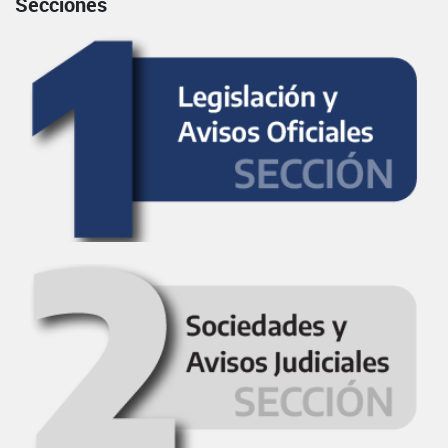
Secciones